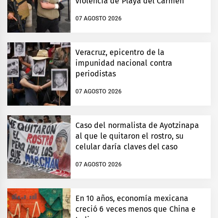
violencia de Playa del Carmen
07 AGOSTO 2026
Veracruz, epicentro de la
impunidad nacional contra
periodistas
07 AGOSTO 2026
Caso del normalista de Ayotzinapa
al que le quitaron el rostro, su
celular daría claves del caso
07 AGOSTO 2026
En 10 años, economía mexicana
creció 6 veces menos que China e