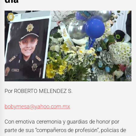
Por ROBERTO MELENDEZ S.
bobymesa@yahoo.com.mx
Con emotiva ceremonia y guardias de honor por
parte de sus “compañeros de profesión”, policías de