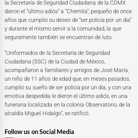
la Secretaría de Seguridad Ciudadana de la CDMX
dieron el “último adiós” a “Chemita”, pequeño de once
años que cumplió su deseo de “ser policía por un día”
y durante el mismo servir a la comunidad, la que
seguramente también se encuentran de luto.
“Uniformados de la Secretaría de Seguridad
Ciudadana (SSC) de la Ciudad de México,
acompañaron a familiares y amigos de José María,
un niño de 11 años de edad que, en meses pasados,
cumplió su sueño de ser policía por un día, y con una
emotiva despedida le dieron el último adiós, en una
funeraria localizada en la colonia Observatorio, de la
alcaldía Miguel Hidalgo”, se ratificó.
Follow us on Social Media