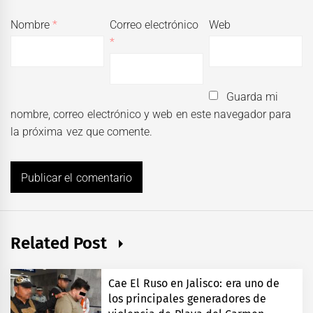
Nombre
*
Correo electrónico
Web
*
Guarda mi
nombre, correo electrónico y web en este navegador para
la próxima vez que comente.
Related Post
Cae El Ruso en Jalisco: era uno de
los principales generadores de