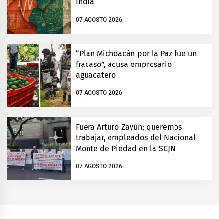
India
07 AGOSTO 2026
“Plan Michoacán por la Paz fue un
fracaso”, acusa empresario
aguacatero
07 AGOSTO 2026
Fuera Arturo Zayún; queremos
trabajar, empleados del Nacional
Monte de Piedad en la SCJN
07 AGOSTO 2026