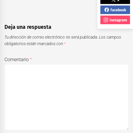
facebook
instagram
Deja una respuesta
Tu dirección de correo electrónico no será publicada.
Los campos
obligatorios están marcados con
*
Comentario
*