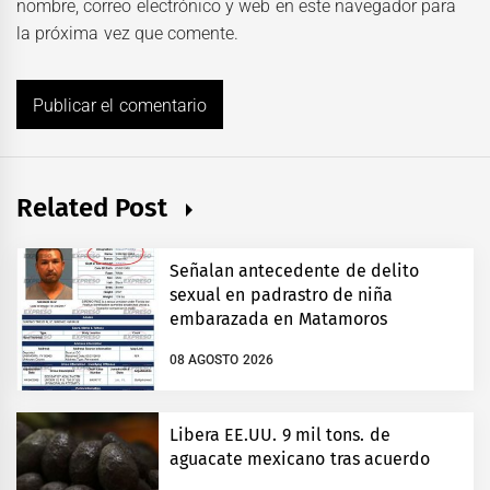
nombre, correo electrónico y web en este navegador para
la próxima vez que comente.
Related Post
Señalan antecedente de delito
sexual en padrastro de niña
embarazada en Matamoros
08 AGOSTO 2026
Libera EE.UU. 9 mil tons. de
aguacate mexicano tras acuerdo