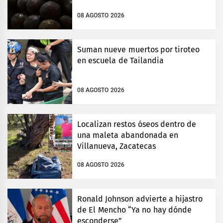
08 AGOSTO 2026
Suman nueve muertos por tiroteo
en escuela de Tailandia
08 AGOSTO 2026
Localizan restos óseos dentro de
una maleta abandonada en
Villanueva, Zacatecas
08 AGOSTO 2026
Ronald Johnson advierte a hijastro
de El Mencho “Ya no hay dónde
esconderse”