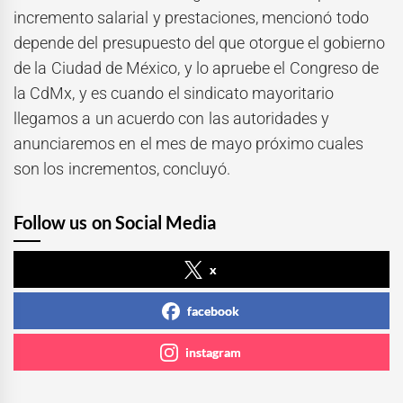
incremento salarial y prestaciones, mencionó todo
depende del presupuesto del que otorgue el gobierno
de la Ciudad de México, y lo apruebe el Congreso de
la CdMx, y es cuando el sindicato mayoritario
llegamos a un acuerdo con las autoridades y
anunciaremos en el mes de mayo próximo cuales
son los incrementos, concluyó.
Follow us on Social Media
x
facebook
instagram