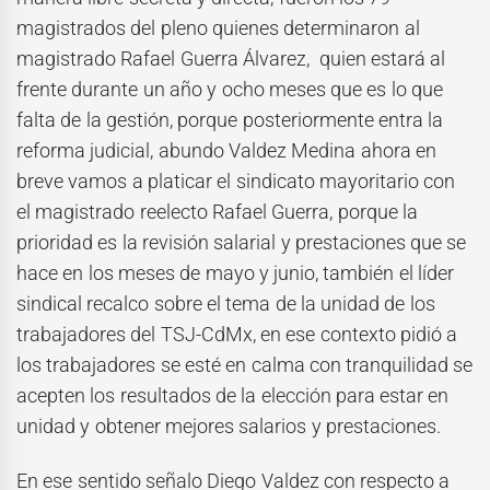
magistrados del pleno quienes determinaron al
magistrado Rafael Guerra Álvarez, quien estará al
frente durante un año y ocho meses que es lo que
falta de la gestión, porque posteriormente entra la
reforma judicial, abundo Valdez Medina ahora en
breve vamos a platicar el sindicato mayoritario con
el magistrado reelecto Rafael Guerra, porque la
prioridad es la revisión salarial y prestaciones que se
hace en los meses de mayo y junio, también el líder
sindical recalco sobre el tema de la unidad de los
trabajadores del TSJ-CdMx, en ese contexto pidió a
los trabajadores se esté en calma con tranquilidad se
acepten los resultados de la elección para estar en
unidad y obtener mejores salarios y prestaciones.
En ese sentido señalo Diego Valdez con respecto a