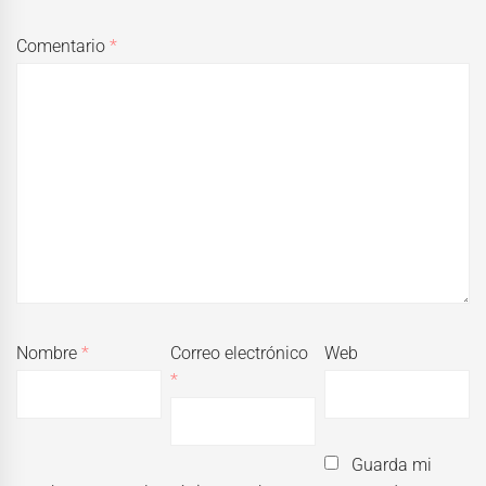
Comentario
*
Nombre
*
Correo electrónico
Web
*
Guarda mi