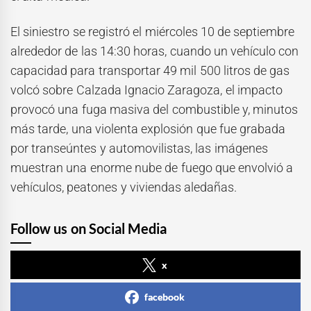
El siniestro se registró el miércoles 10 de septiembre
alrededor de las 14:30 horas, cuando un vehículo con
capacidad para transportar 49 mil 500 litros de gas
volcó sobre Calzada Ignacio Zaragoza, el impacto
provocó una fuga masiva del combustible y, minutos
más tarde, una violenta explosión que fue grabada
por transeúntes y automovilistas, las imágenes
muestran una enorme nube de fuego que envolvió a
vehículos, peatones y viviendas aledañas.
Follow us on Social Media
x
facebook