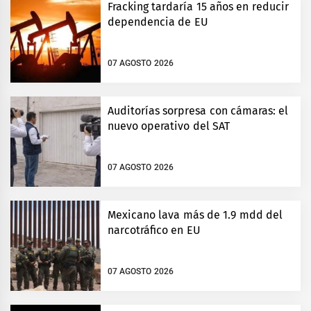
Fracking tardaría 15 años en reducir
dependencia de EU
07 AGOSTO 2026
Auditorías sorpresa con cámaras: el
nuevo operativo del SAT
07 AGOSTO 2026
Mexicano lava más de 1.9 mdd del
narcotráfico en EU
07 AGOSTO 2026