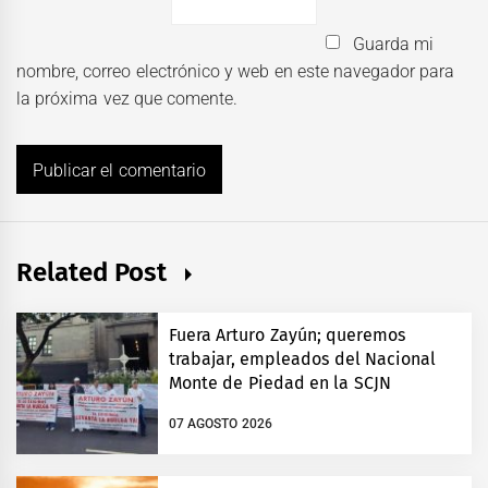
Guarda mi
nombre, correo electrónico y web en este navegador para
la próxima vez que comente.
Related Post
Fuera Arturo Zayún; queremos
trabajar, empleados del Nacional
Monte de Piedad en la SCJN
07 AGOSTO 2026