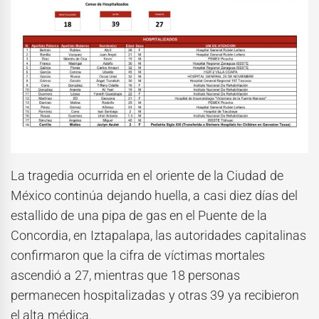
La tragedia ocurrida en el oriente de la Ciudad de
México continúa dejando huella, a casi diez días del
estallido de una pipa de gas en el Puente de la
Concordia, en Iztapalapa, las autoridades capitalinas
confirmaron que la cifra de víctimas mortales
ascendió a 27, mientras que 18 personas
permanecen hospitalizadas y otras 39 ya recibieron
el alta médica.