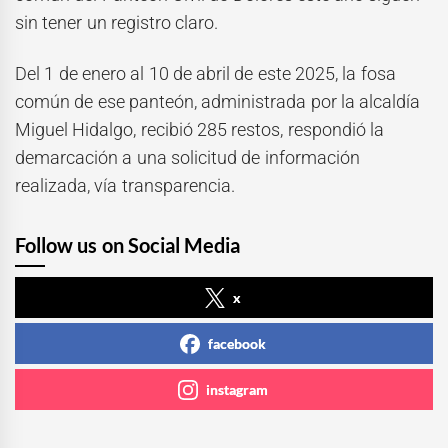
sin tener un registro claro.
Del 1 de enero al 10 de abril de este 2025, la fosa
común de ese panteón, administrada por la alcaldía
Miguel Hidalgo, recibió 285 restos, respondió la
demarcación a una solicitud de información
realizada, vía transparencia.
Follow us on Social Media
x
facebook
instagram