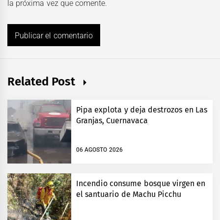
la próxima vez que comente.
Related Post
Pipa explota y deja destrozos en Las
Granjas, Cuernavaca
06 AGOSTO 2026
Incendio consume bosque virgen en
el santuario de Machu Picchu