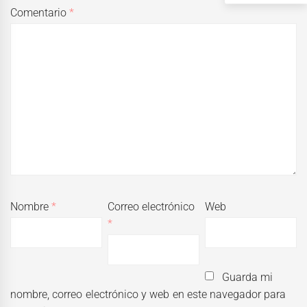
Comentario
*
Nombre
*
Correo electrónico
Web
*
Guarda mi
nombre, correo electrónico y web en este navegador para