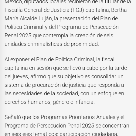
México, diputados locales recibieron de la titular de la
Fiscalía General de Justicia (FGJ) capitalina, Bertha
María Alcalde Luján, la presentación del Plan de
Política Criminal y del Programa de Persecución
Penal 2025 que contempla la creación de seis
unidades criminalísticas de proximidad.
Al exponer el Plan de Política Criminal, la fiscal
capitalina en sesión que se llevó a cabo por la tarde
del jueves, afirmó que su objetivo es consolidar un
sistema de procuración de justicia que responda a
las necesidades de la sociedad, con un enfoque en
derechos humanos, género e infancia.
Señaló que los Programas Prioritarios Anuales y el
Programa de Persecución Penal 2025 se concentran
en seis ejes temáticos: participación ciudadana,