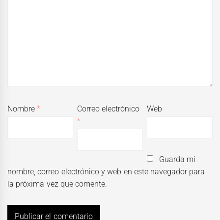
Nombre
*
Correo electrónico
Web
*
Guarda mi
nombre, correo electrónico y web en este navegador para
la próxima vez que comente.