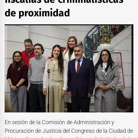
de proximidad
En sesión de la Comisión de Administración y
Procuración de Justicia del Congreso de la Ciudad de