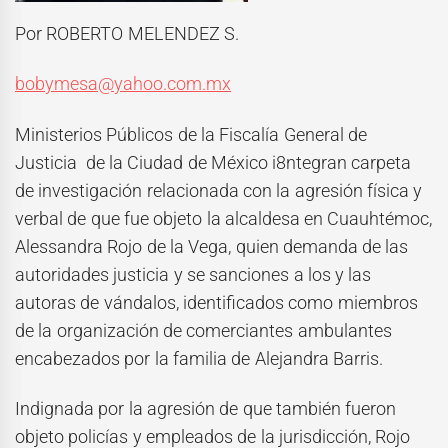
Por ROBERTO MELENDEZ S.
bobymesa@yahoo.com.mx
Ministerios Públicos de la Fiscalía General de
Justicia de la Ciudad de México i8ntegran carpeta
de investigación relacionada con la agresión física y
verbal de que fue objeto la alcaldesa en Cuauhtémoc,
Alessandra Rojo de la Vega, quien demanda de las
autoridades justicia y se sanciones a los y las
autoras de vándalos, identificados como miembros
de la organización de comerciantes ambulantes
encabezados por la familia de Alejandra Barris.
Indignada por la agresión de que también fueron
objeto policías y empleados de la jurisdicción, Rojo