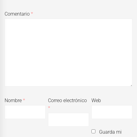
Comentario
*
Nombre
*
Correo electrónico
Web
*
Guarda mi