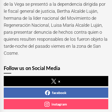
de la Vega se presentó a la dependencia dirigida por
le fiscal general de justicia, Bertha Alcalde Luján,
hermana de la líder nacional del Movimiento de
Regeneración Nacional, Luisa María Alcalde Luján,
para presentar denuncia de hechos contra quien o
quienes resulten responsables de los fueron objeto la
tarde-noche del pasado viernes en la zona de San
Cosme.
Follow us on Social Media
x
facebook
instagram