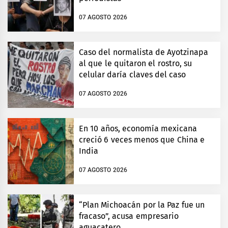
07 AGOSTO 2026
Caso del normalista de Ayotzinapa
al que le quitaron el rostro, su
celular daría claves del caso
07 AGOSTO 2026
En 10 años, economía mexicana
creció 6 veces menos que China e
India
07 AGOSTO 2026
“Plan Michoacán por la Paz fue un
fracaso”, acusa empresario
aguacatero