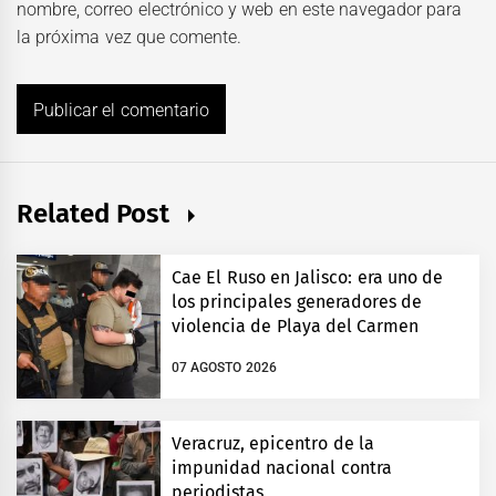
nombre, correo electrónico y web en este navegador para
la próxima vez que comente.
Related Post
Cae El Ruso en Jalisco: era uno de
los principales generadores de
violencia de Playa del Carmen
07 AGOSTO 2026
Veracruz, epicentro de la
impunidad nacional contra
periodistas