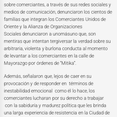
sobre comerciantes, a través de sus redes sociales y
medios de comunicación, denunciaron los cientos de
familias que integran los Comerciantes Unidos de
Oriente y la Alianza de Organizaciones
Sociales denunciaron a unomásuno que, son
mentiras que intentan tergiversar la verdad sobre su
arbitraria, violenta y burlona conducta al momento
de levantar a los comerciantes en la calle de
Mayorazgo por órdenes de “Mitika”.
Además, señalaron que, lejos de caer en su
provocación y de responder en términos de
inestabilidad emocional como él lo hace, los
comerciantes lucharan por su derecho a trabajar
con la sabiduría y madurez política que les brinda
una larga experiencia de resistencia en la Ciudad de