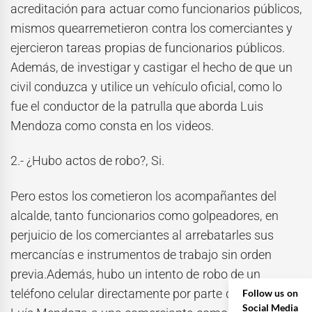
acreditación para actuar como funcionarios públicos,
mismos quearremetieron contra los comerciantes y
ejercieron tareas propias de funcionarios públicos.
Además, de investigar y castigar el hecho de que un
civil conduzca y utilice un vehículo oficial, como lo
fue el conductor de la patrulla que aborda Luis
Mendoza como consta en los videos.
2.- ¿Hubo actos de robo?, Si.
Pero estos los cometieron los acompañantes del
alcalde, tanto funcionarios como golpeadores, en
perjuicio de los comerciantes al arrebatarles sus
mercancías e instrumentos de trabajo sin orden
previa.Además, hubo un intento de robo de un
teléfono celular directamente por parte del Alcalde
Follow us on
Social Media