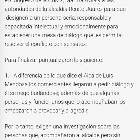
el Congreso de la CdMx, Martha Ávila y a las
autoridades de la alcaldía Benito Juárez para que
designen a un persona sería, responsable y
capacitada intelectual y emocionalmente para
establecer una mesa de diálogo que les permita
resolver el conflicto con sensatez.
Para finalizar puntualizaron lo siguiente:
1.- A diferencia de lo que dice el Alcalde Luís
Mendoza los comerciantes llegaron a pedir diálogo y
él se negó burlándose; además de que algunas
personas y funcionarios que lo acompañaban los
empezaron a provocar y a agredir.
Por lo tanto, exigen una investigación sobre las
personas que, acompañaron al alcalde pero sin