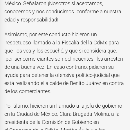
México. Señalaron ¡Nosotros si aceptamos,
conocemos y nos conducimos conforme a nuestra
edad y responsabilidad!
Asimismo, por este conducto hicieron un
respetuoso llamado a la Fiscalía del la CdMx para
que los vea y los escuché, y que si considera que,
por ser comerciantes son delincuentes, ¡les arresten
de una buena vez! En caso contrario, pidieron su
ayuda para detener la ofensiva político-judicial que
está realizando el alcalde de Benito Juárez en contra
de los comerciantes.
Por último, hicieron un llamado a la jefa de gobierno
en la Ciudad de México, Clara Brugada Molina, a la
presidenta de la Comisión de Gobierno en