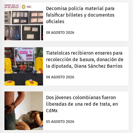
Decomisa policía material para
falsificar billetes y documentos
oficiales
08 AGOSTO 2026
Tlatelolcas recibieron enseres para
recolección de basura, donación de
la diputada, Diana Sánchez Barrios
08 AGOSTO 2026
Dos jóvenes colombianas fueron
liberadas de una red de trata, en
CdMx
05 AGOSTO 2026