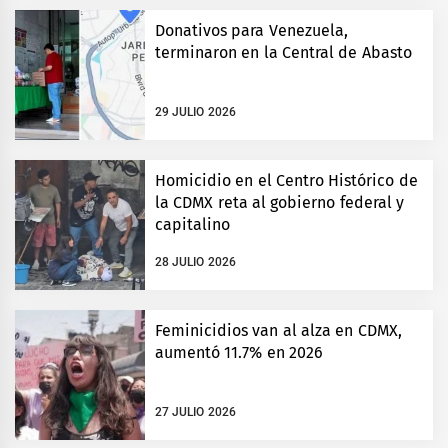
Donativos para Venezuela,
terminaron en la Central de Abasto
29 JULIO 2026
Homicidio en el Centro Histórico de
la CDMX reta al gobierno federal y
capitalino
28 JULIO 2026
Feminicidios van al alza en CDMX,
aumentó 11.7% en 2026
27 JULIO 2026