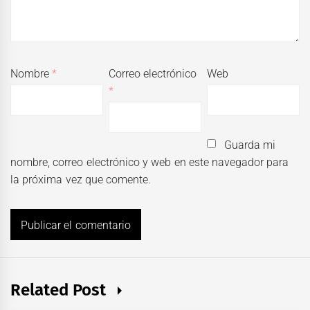
Nombre
*
Correo electrónico
Web
*
Guarda mi
nombre, correo electrónico y web en este navegador para
la próxima vez que comente.
Related Post