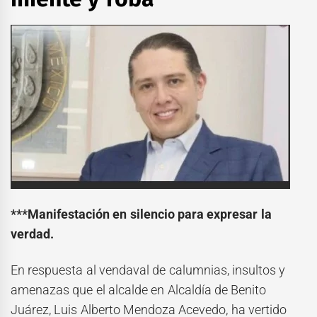
***Manifestación en silencio para expresar la
verdad.
En respuesta al vendaval de calumnias, insultos y
amenazas que el alcalde en Alcaldía de Benito
Juárez, Luis Alberto Mendoza Acevedo, ha vertido