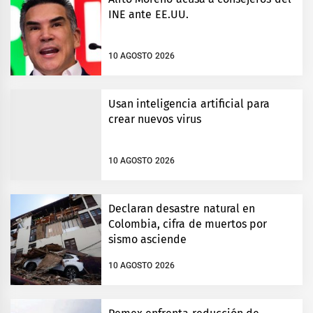
INE ante EE.UU.
10 AGOSTO 2026
Usan inteligencia artificial para
crear nuevos virus
10 AGOSTO 2026
Declaran desastre natural en
Colombia, cifra de muertos por
sismo asciende
10 AGOSTO 2026