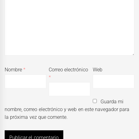
Nombre
*
Correo electrónico
Web
*
Guarda mi
nombre, correo electrónico y web en este navegador para
la próxima vez que comente.