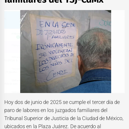
Hoy dos de junio de 2025 se cumple el tercer día de
paro de labores en los juzgados familiares del
Tribunal Superior de Justicia de la Ciudad de México,
ubicados en la Plaza Juárez. De acuerdo al