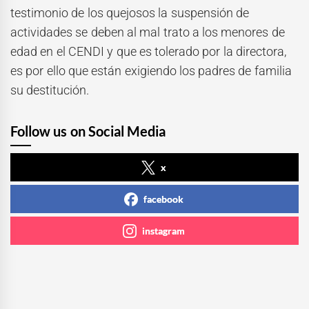
testimonio de los quejosos la suspensión de
actividades se deben al mal trato a los menores de
edad en el CENDI y que es tolerado por la directora,
es por ello que están exigiendo los padres de familia
su destitución.
Follow us on Social Media
x
facebook
instagram