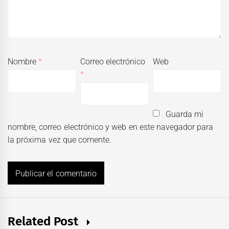
Nombre
*
Correo electrónico
Web
*
Guarda mi
nombre, correo electrónico y web en este navegador para
la próxima vez que comente.
Related Post