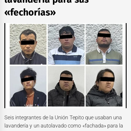
«fechorías»
Seis integrantes de la Unión Tepito que usaban una
lavandería y un autolavado como «fachada» para la