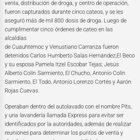
venta, distribución de droga, y centro de operación,
fueron capturados durante cinco cateos, y se les
aseguró más de mil 800 dosis de droga. Luego de
cumplimentar cinco órdenes de cateo en las
alcaldías
de Cuauhtémoc y Venustiano Carranza fueron
detenidos Carlos Humberto Salas Hernández,El Beco
y su esposa Pamela Itzel Escobar Tejas; Jesús
Alberto Colín Sarmiento, El Chucho, Antonio Colín
Sarmiento, El Todo, Antonio Lorenzo Cortés y Aarón
Rojas Cuevas.
Operaban dentro del autolavado con el nombre Pits,
y una lavandería llamada Express para evitar ser
identificados por la autoridades, además de realizar
reuniones para determinar los puntos de venta y