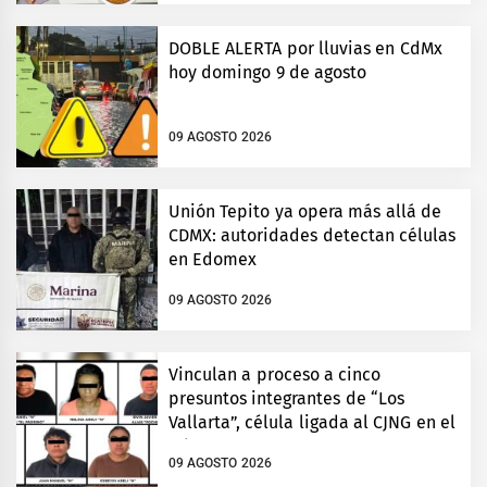
DOBLE ALERTA por lluvias en CdMx
hoy domingo 9 de agosto
09 AGOSTO 2026
Unión Tepito ya opera más allá de
CDMX: autoridades detectan células
en Edomex
09 AGOSTO 2026
Vinculan a proceso a cinco
presuntos integrantes de “Los
Vallarta”, célula ligada al CJNG en el
Edomex
09 AGOSTO 2026