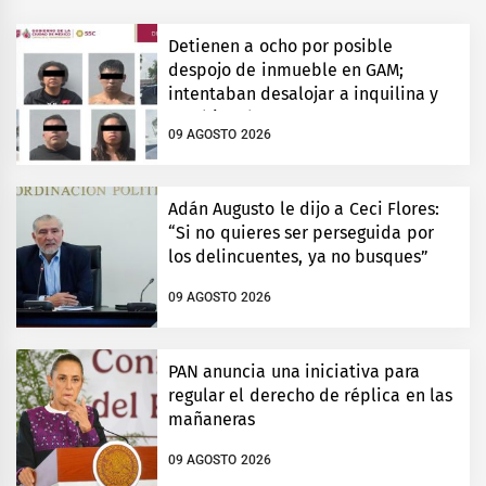
Detienen a ocho por posible
despojo de inmueble en GAM;
intentaban desalojar a inquilina y
cambiar chapas
09 AGOSTO 2026
Adán Augusto le dijo a Ceci Flores:
“Si no quieres ser perseguida por
los delincuentes, ya no busques”
09 AGOSTO 2026
PAN anuncia una iniciativa para
regular el derecho de réplica en las
mañaneras
09 AGOSTO 2026