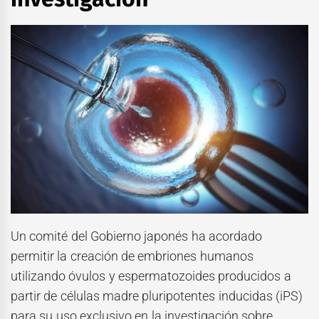
Un comité del Gobierno japonés ha acordado
permitir la creación de embriones humanos
utilizando óvulos y espermatozoides producidos a
partir de células madre pluripotentes inducidas (iPS)
para su uso exclusivo en la investigación sobre