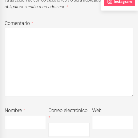
instagram
obligatorios están marcados con
*
Comentario
*
Nombre
*
Correo electrónico
Web
*