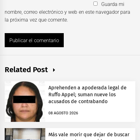
Guarda mi
nombre, correo electrónico y web en este navegador para
la próxima vez que comente.
Related Post
Aprehenden a apoderada legal de
Ruffo Appel; suman nueve los
acusados de contrabando
08 AGOSTO 2026
Más vale morir que dejar de buscar