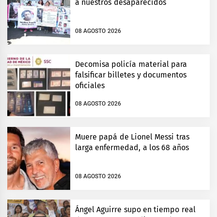
a nuestros desaparecidos
08 AGOSTO 2026
Decomisa policía material para
falsificar billetes y documentos
oficiales
08 AGOSTO 2026
Muere papá de Lionel Messi tras
larga enfermedad, a los 68 años
08 AGOSTO 2026
Ángel Aguirre supo en tiempo real