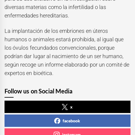
diversas materias como la infertilidad o las
enfermedades hereditarias.
La implantación de los embriones en úteros
humanos o animales estará prohibida, al igual que
los óvulos fecundados convencionales, porque
podrían dar lugar al nacimiento de un ser humano,
según recoge un informe elaborado por un comité de
expertos en bioética.
Follow us on Social Media
x
facebook
instagram