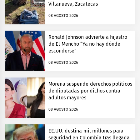
Villanueva, Zacatecas
08 AGOSTO 2026
Ronald Johnson advierte a hijastro
de El Mencho “Ya no hay dónde
esconderse”
08 AGOSTO 2026
Morena suspende derechos políticos
de diputadas por dichos contra
adultos mayores
08 AGOSTO 2026
EE.UU. destina mil millones para
seguridad en Colombia tras llegada