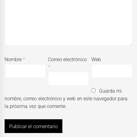
Nombre
*
Correo electrónico
Web
*
Guarda mi
nombre, correo electrónico y web en este navegador para
la próxima vez que comente.