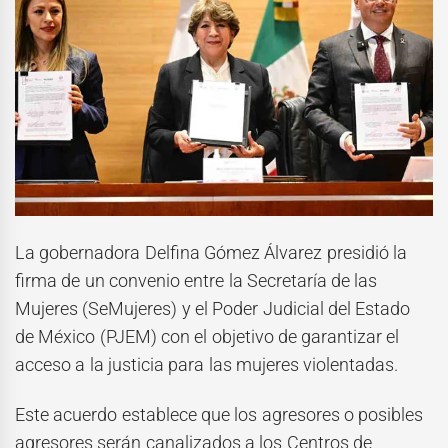
La gobernadora Delfina Gómez Álvarez presidió la
firma de un convenio entre la Secretaría de las
Mujeres (SeMujeres) y el Poder Judicial del Estado
de México (PJEM) con el objetivo de garantizar el
acceso a la justicia para las mujeres violentadas.
Este acuerdo establece que los agresores o posibles
agresores serán canalizados a los Centros de