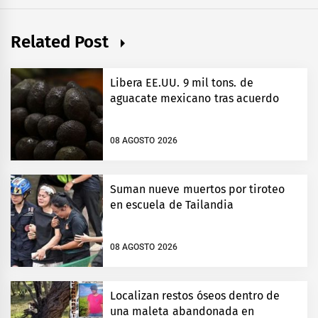
Related Post
Libera EE.UU. 9 mil tons. de
aguacate mexicano tras acuerdo
08 AGOSTO 2026
Suman nueve muertos por tiroteo
en escuela de Tailandia
08 AGOSTO 2026
Localizan restos óseos dentro de
una maleta abandonada en