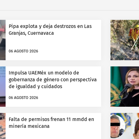
Pipa explota y deja destrozos en Las
Granjas, Cuernavaca
06 AGOSTO 2026
Impulsa UAEMéx un modelo de
gobernanza de género con perspectiva
de igualdad y cuidados
06 AGOSTO 2026
Falta de permisos frenan 11 mmdd en
minería mexicana