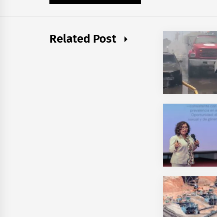
Related Post