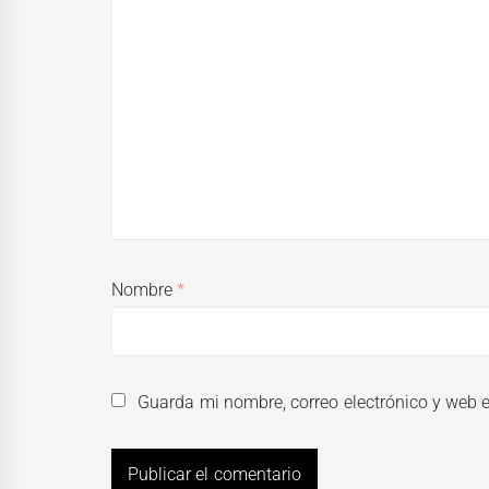
Nombre
*
Guarda mi nombre, correo electrónico y web 