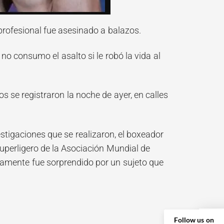
rofesional fue asesinado a balazos.
o consumo el asalto si le robó la vida al
s se registraron la noche de ayer, en calles
stigaciones que se realizaron, el boxeador
perligero de la Asociación Mundial de
amente fue sorprendido por un sujeto que
Follow us on