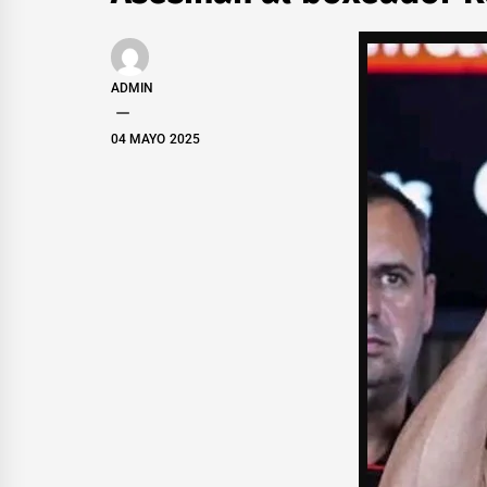
ADMIN
04 MAYO 2025