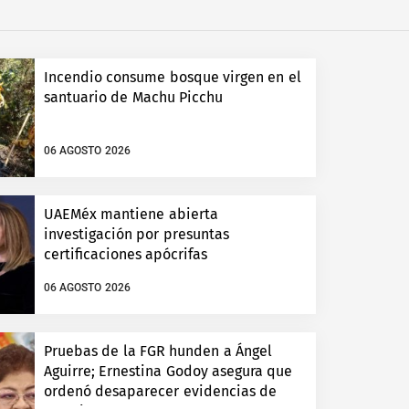
Incendio consume bosque virgen en el
santuario de Machu Picchu
06 AGOSTO 2026
UAEMéx mantiene abierta
investigación por presuntas
certificaciones apócrifas
06 AGOSTO 2026
Pruebas de la FGR hunden a Ángel
Aguirre; Ernestina Godoy asegura que
ordenó desaparecer evidencias de