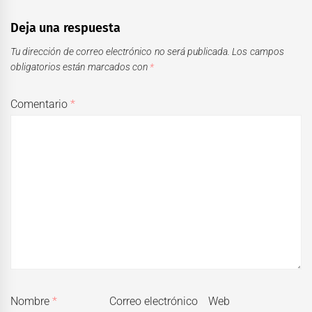
Deja una respuesta
Tu dirección de correo electrónico no será publicada.
Los campos
obligatorios están marcados con
*
Comentario
*
Nombre
*
Correo electrónico
Web