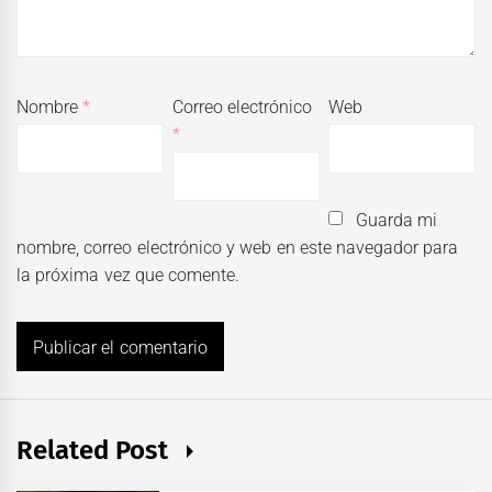
Nombre
*
Correo electrónico
Web
*
Guarda mi
nombre, correo electrónico y web en este navegador para
la próxima vez que comente.
Related Post