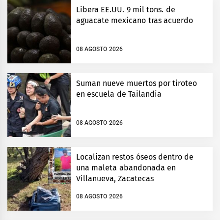
Libera EE.UU. 9 mil tons. de
aguacate mexicano tras acuerdo
08 AGOSTO 2026
Suman nueve muertos por tiroteo
en escuela de Tailandia
08 AGOSTO 2026
Localizan restos óseos dentro de
una maleta abandonada en
Villanueva, Zacatecas
08 AGOSTO 2026