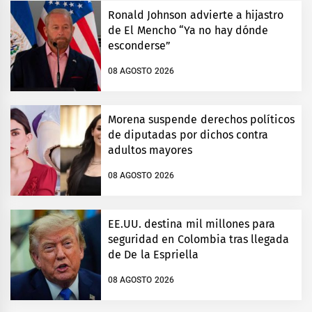
Ronald Johnson advierte a hijastro
de El Mencho “Ya no hay dónde
esconderse”
08 AGOSTO 2026
Morena suspende derechos políticos
de diputadas por dichos contra
adultos mayores
08 AGOSTO 2026
EE.UU. destina mil millones para
seguridad en Colombia tras llegada
de De la Espriella
08 AGOSTO 2026