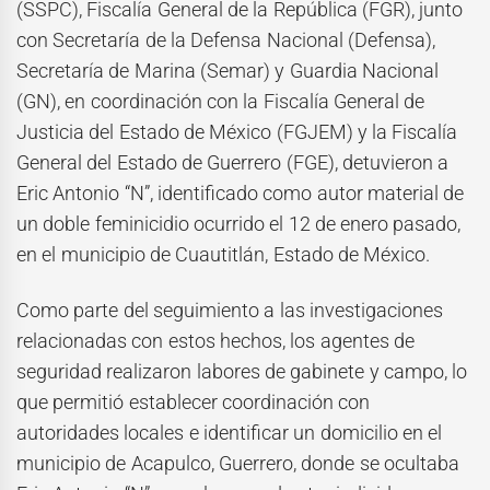
(SSPC), Fiscalía General de la República (FGR), junto
con Secretaría de la Defensa Nacional (Defensa),
Secretaría de Marina (Semar) y Guardia Nacional
(GN), en coordinación con la Fiscalía General de
Justicia del Estado de México (FGJEM) y la Fiscalía
General del Estado de Guerrero (FGE), detuvieron a
Eric Antonio “N”, identificado como autor material de
un doble feminicidio ocurrido el 12 de enero pasado,
en el municipio de Cuautitlán, Estado de México.
Como parte del seguimiento a las investigaciones
relacionadas con estos hechos, los agentes de
seguridad realizaron labores de gabinete y campo, lo
que permitió establecer coordinación con
autoridades locales e identificar un domicilio en el
municipio de Acapulco, Guerrero, donde se ocultaba