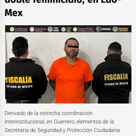
Mex
Derivado de la estrecha coordinación
interinstitucional, en Guerrero, elementos de la
Secretaría de Seguridad y Protección Ciudadana