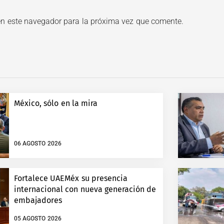
en este navegador para la próxima vez que comente.
México, sólo en la mira
06 AGOSTO 2026
Fortalece UAEMéx su presencia
internacional con nueva generación de
embajadores
05 AGOSTO 2026