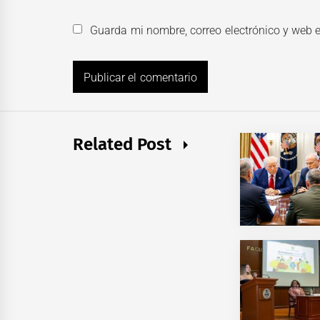
Guarda mi nombre, correo electrónico y web 
Related Post