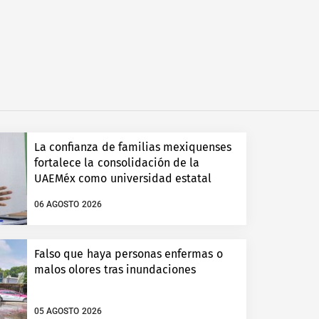
La confianza de familias mexiquenses
fortalece la consolidación de la
UAEMéx como universidad estatal
06 AGOSTO 2026
Falso que haya personas enfermas o
malos olores tras inundaciones
05 AGOSTO 2026