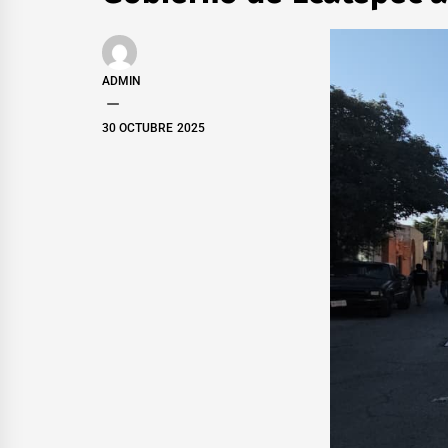
ADMIN
30 OCTUBRE 2025