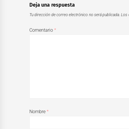
Deja una respuesta
Tu dirección de correo electrónico no será publicada.
Los 
Comentario
*
Nombre
*