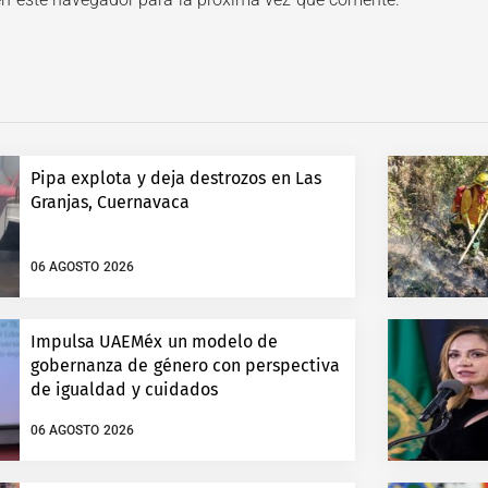
Pipa explota y deja destrozos en Las
Granjas, Cuernavaca
06 AGOSTO 2026
Impulsa UAEMéx un modelo de
gobernanza de género con perspectiva
de igualdad y cuidados
06 AGOSTO 2026