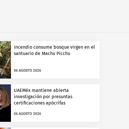
Incendio consume bosque virgen en el
santuario de Machu Picchu
06 AGOSTO 2026
UAEMéx mantiene abierta
investigación por presuntas
certificaciones apócrifas
06 AGOSTO 2026