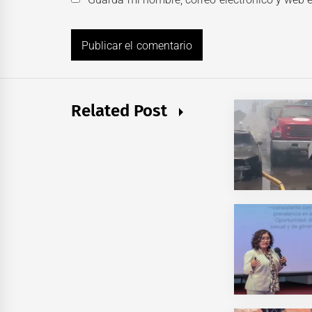
Related Post