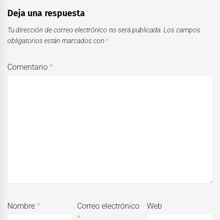
Deja una respuesta
Tu dirección de correo electrónico no será publicada.
Los campos
obligatorios están marcados con
*
Comentario
*
Nombre
*
Correo electrónico
Web
*