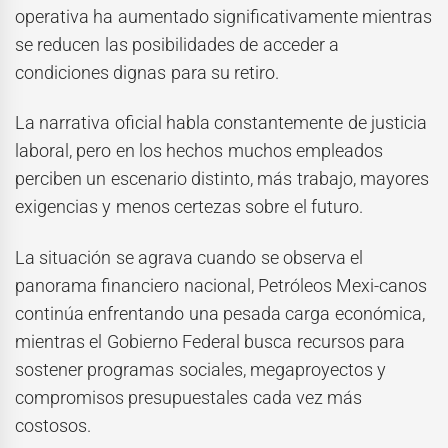
operativa ha aumentado significativamente mientras
se reducen las posibilidades de acceder a
condiciones dignas para su retiro.
La narrativa oficial habla constantemente de justicia
laboral, pero en los hechos muchos empleados
perciben un escenario distinto, más trabajo, mayores
exigencias y menos certezas sobre el futuro.
La situación se agrava cuando se observa el
panorama financiero nacional, Petróleos Mexi-canos
continúa enfrentando una pesada carga económica,
mientras el Gobierno Federal busca recursos para
sostener programas sociales, megaproyectos y
compromisos presupuestales cada vez más
costosos.