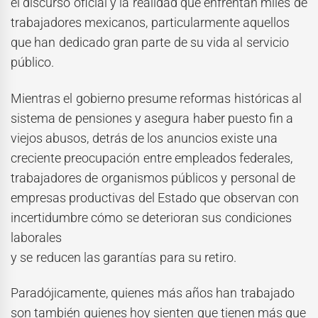
el discurso oficial y la realidad que enfrentan miles de
trabajadores mexicanos, particularmente aquellos
que han dedicado gran parte de su vida al servicio
público.
Mientras el gobierno presume reformas históricas al
sistema de pensiones y asegura haber puesto fin a
viejos abusos, detrás de los anuncios existe una
creciente preocupación entre empleados federales,
trabajadores de organismos públicos y personal de
empresas productivas del Estado que observan con
incertidumbre cómo se deterioran sus condiciones
laborales
y se reducen las garantías para su retiro.
Paradójicamente, quienes más años han trabajado
son también quienes hoy sienten que tienen más que