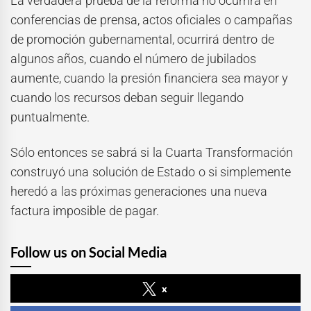
La verdadera prueba de la reforma no ocurrirá en
conferencias de prensa, actos oficiales o campañas
de promoción gubernamental, ocurrirá dentro de
algunos años, cuando el número de jubilados
aumente, cuando la presión financiera sea mayor y
cuando los recursos deban seguir llegando
puntualmente.
Sólo entonces se sabrá si la Cuarta Transformación
construyó una solución de Estado o si simplemente
heredó a las próximas generaciones una nueva
factura imposible de pagar.
Follow us on Social Media
x