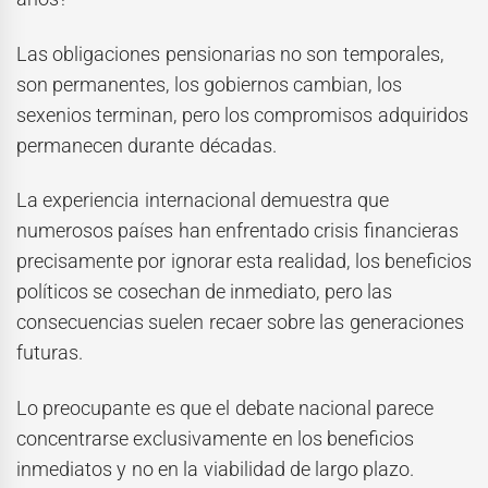
Las obligaciones pensionarias no son temporales,
son permanentes, los gobiernos cambian, los
sexenios terminan, pero los compromisos adquiridos
permanecen durante décadas.
La experiencia internacional demuestra que
numerosos países han enfrentado crisis financieras
precisamente por ignorar esta realidad, los beneficios
políticos se cosechan de inmediato, pero las
consecuencias suelen recaer sobre las generaciones
futuras.
Lo preocupante es que el debate nacional parece
concentrarse exclusivamente en los beneficios
inmediatos y no en la viabilidad de largo plazo.