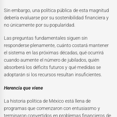
Sin embargo, una política pública de esta magnitud
debería evaluarse por su sostenibilidad financiera y
no únicamente por su popularidad.
Las preguntas fundamentales siguen sin
responderse plenamente, cuánto costará mantener
el sistema en las próximas décadas, qué ocurrirá
cuando aumente el número de jubilados, quién
absorberá los déficits futuros y qué medidas se
adoptarán si los recursos resultan insuficientes.
Herencia que viene
La historia política de México está llena de
programas que comenzaron con entusiasmo y
terminaron convertidos en problemas financieros de