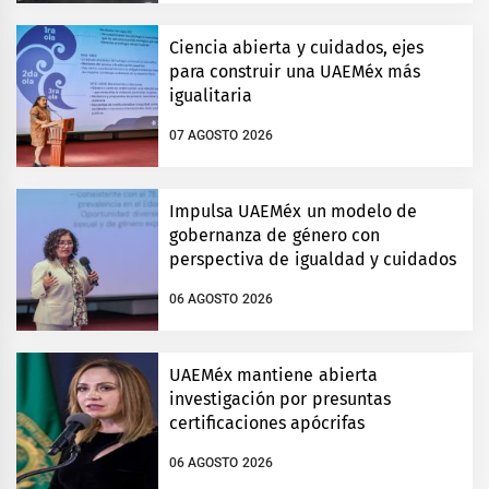
Ciencia abierta y cuidados, ejes
para construir una UAEMéx más
igualitaria
07 AGOSTO 2026
Impulsa UAEMéx un modelo de
gobernanza de género con
perspectiva de igualdad y cuidados
06 AGOSTO 2026
UAEMéx mantiene abierta
investigación por presuntas
certificaciones apócrifas
06 AGOSTO 2026