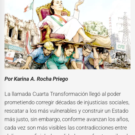
Por Karina A. Rocha Priego
La llamada Cuarta Transformación llegó al poder
prometiendo corregir décadas de injusticias sociales,
rescatar a los más vulnerables y construir un Estado
más justo, sin embargo, conforme avanzan los años,
cada vez son más visibles las contradicciones entre