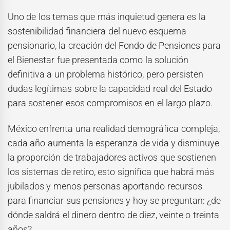
Uno de los temas que más inquietud genera es la
sostenibilidad financiera del nuevo esquema
pensionario, la creación del Fondo de Pensiones para
el Bienestar fue presentada como la solución
definitiva a un problema histórico, pero persisten
dudas legítimas sobre la capacidad real del Estado
para sostener esos compromisos en el largo plazo.
México enfrenta una realidad demográfica compleja,
cada año aumenta la esperanza de vida y disminuye
la proporción de trabajadores activos que sostienen
los sistemas de retiro, esto significa que habrá más
jubilados y menos personas aportando recursos
para financiar sus pensiones y hoy se preguntan: ¿de
dónde saldrá el dinero dentro de diez, veinte o treinta
años?