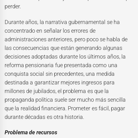
perder.
Durante años, la narrativa gubernamental se ha
concentrado en señalar los errores de
administraciones anteriores, pero poco se habla de
las consecuencias que están generando algunas
decisiones adoptadas durante los últimos años, la
reforma pensionaria fue presentada como una
conquista social sin precedentes, una medida
destinada a garantizar mejores ingresos para
millones de jubilados, el problema es que la
propaganda política suele ser mucho más sencilla
que la realidad financiera. Prometer es fácil, pagar
durante décadas es otra historia.
Problema de recursos