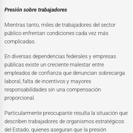
Presión sobre trabajadores
Mientras tanto, miles de trabajadores del sector
público enfrentan condiciones cada vez más
complicadas.
En diversas dependencias federales y empresas
públicas existe un creciente malestar entre
empleados de confianza que denuncian sobrecarga
laboral, falta de incentivos y mayores
responsabilidades sin una compensación
proporcional.
Particularmente preocupante resulta la situación que
describen trabajadores de organismos estratégicos
del Estado, quienes aseguran que la presión