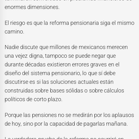
enormes dimensiones.
El riesgo es que la reforma pensionaria siga el mismo
camino.
Nadie discute que millones de mexicanos merecen
una vejez digna, tampoco se puede negar que
durante décadas existieron errores graves en el
diseño del sistema pensionario, lo que sí debe
discutirse es si las soluciones actuales están
construidas sobre bases sólidas o sobre cálculos
políticos de corto plazo.
Porque las pensiones no se medirán por los aplausos
de hoy, sino por la capacidad de pagarlas mañana.