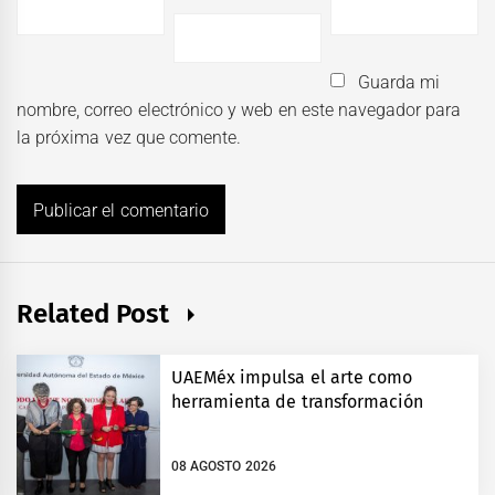
Guarda mi
nombre, correo electrónico y web en este navegador para
la próxima vez que comente.
Related Post
UAEMéx impulsa el arte como
herramienta de transformación
08 AGOSTO 2026