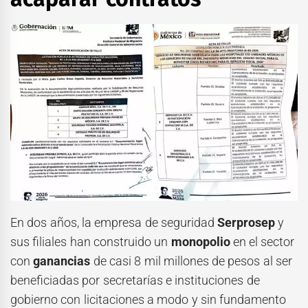
En dos años, la empresa de seguridad
Serprosep
y
sus filiales han construido un
monopolio
en el sector
con
ganancias
de casi 8 mil millones de pesos al ser
beneficiadas por secretarías e instituciones de
gobierno con licitaciones a modo y sin fundamento