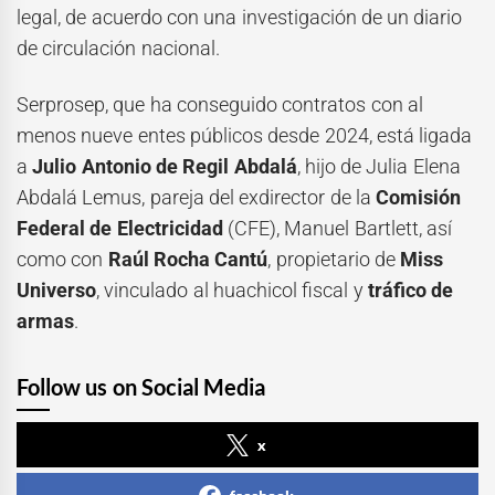
legal, de acuerdo con una investigación de un diario
de circulación nacional.
Serprosep, que ha conseguido contratos con al
menos nueve entes públicos desde 2024, está ligada
a
Julio Antonio de Regil Abdalá
, hijo de Julia Elena
Abdalá Lemus, pareja del exdirector de la
Comisión
Federal de Electricidad
(CFE), Manuel Bartlett, así
como con
Raúl Rocha Cantú
, propietario de
Miss
Universo
, vinculado al huachicol fiscal y
tráfico de
armas
.
Follow us on Social Media
x