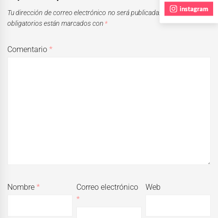
instagram
Tu dirección de correo electrónico no será publicada.
Los campos
obligatorios están marcados con
*
Comentario
*
Nombre
*
Correo electrónico
Web
*