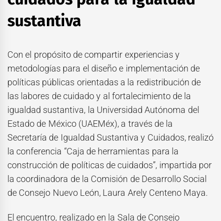
sustantiva
Con el propósito de compartir experiencias y
metodologías para el diseño e implementación de
políticas públicas orientadas a la redistribución de
las labores de cuidado y al fortalecimiento de la
igualdad sustantiva, la Universidad Autónoma del
Estado de México (UAEMéx), a través de la
Secretaría de Igualdad Sustantiva y Cuidados, realizó
la conferencia “Caja de herramientas para la
construcción de políticas de cuidados”, impartida por
la coordinadora de la Comisión de Desarrollo Social
de Consejo Nuevo León, Laura Arely Centeno Maya.
El encuentro, realizado en la Sala de Consejo