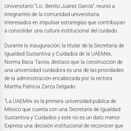
Universitario “Lic. Benito Juárez García”, reunió a
integrantes de la comunidad universitaria
interesados en impulsar estrategias que contribuyan
a consolidar una cultura institucional del cuidado.
Durante la inauguración, la titular de la Secretaría de
Igualdad Sustantiva y Cuidados de la UAEMéx,
Norma Baca Tavira, destacó que la construcción de
una universidad cuidadora es una de las prioridades
de la administración encabezada por la rectora
Martha Patricia Zarza Delgado.
“La UAEMéx es la primera universidad pública de
México que cuenta con una Secretaría de Igualdad
Sustantiva y Cuidados y este no es un dato menor.
Expresa una decisión institucional de reconocer que