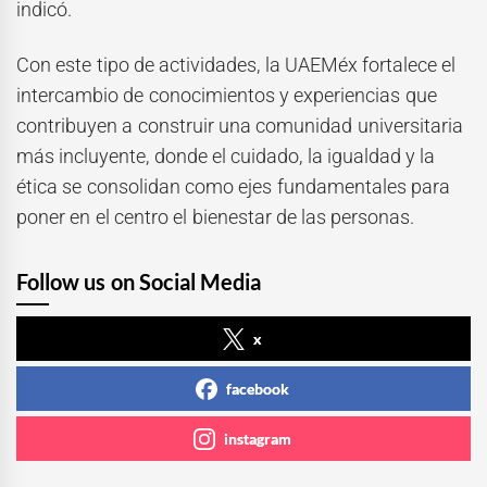
indicó.
Con este tipo de actividades, la UAEMéx fortalece el
intercambio de conocimientos y experiencias que
contribuyen a construir una comunidad universitaria
más incluyente, donde el cuidado, la igualdad y la
ética se consolidan como ejes fundamentales para
poner en el centro el bienestar de las personas.
Follow us on Social Media
x
facebook
instagram