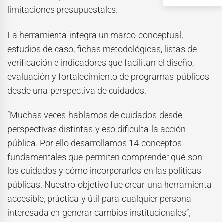
limitaciones presupuestales.
La herramienta integra un marco conceptual,
estudios de caso, fichas metodológicas, listas de
verificación e indicadores que facilitan el diseño,
evaluación y fortalecimiento de programas públicos
desde una perspectiva de cuidados.
“Muchas veces hablamos de cuidados desde
perspectivas distintas y eso dificulta la acción
pública. Por ello desarrollamos 14 conceptos
fundamentales que permiten comprender qué son
los cuidados y cómo incorporarlos en las políticas
públicas. Nuestro objetivo fue crear una herramienta
accesible, práctica y útil para cualquier persona
interesada en generar cambios institucionales”,