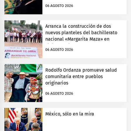
06 AGOSTO 2026
Arranca la construcción de dos
nuevos planteles del bachillerato
nacional «Margarita Maza» en
Tlalnepantla
06 AGOSTO 2026
Rodolfo Ordanza promueve salud
comunitaria entre pueblos
originarios
06 AGOSTO 2026
México, sólo en la mira