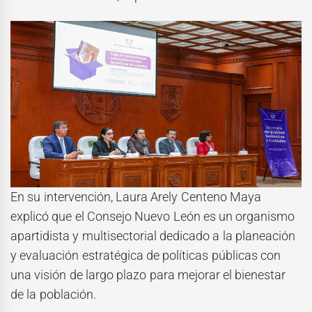
En su intervención, Laura Arely Centeno Maya
explicó que el Consejo Nuevo León es un organismo
apartidista y multisectorial dedicado a la planeación
y evaluación estratégica de políticas públicas con
una visión de largo plazo para mejorar el bienestar
de la población.