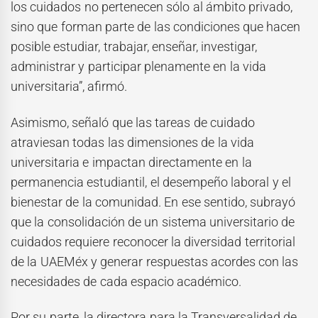
los cuidados no pertenecen sólo al ámbito privado,
sino que forman parte de las condiciones que hacen
posible estudiar, trabajar, enseñar, investigar,
administrar y participar plenamente en la vida
universitaria”, afirmó.
Asimismo, señaló que las tareas de cuidado
atraviesan todas las dimensiones de la vida
universitaria e impactan directamente en la
permanencia estudiantil, el desempeño laboral y el
bienestar de la comunidad. En ese sentido, subrayó
que la consolidación de un sistema universitario de
cuidados requiere reconocer la diversidad territorial
de la UAEMéx y generar respuestas acordes con las
necesidades de cada espacio académico.
Por su parte, la directora para la Transversalidad de