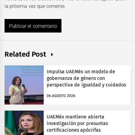
la próxima vez que comente.
Related Post
Impulsa UAEMéx un modelo de
gobernanza de género con
perspectiva de igualdad y cuidados
06 AGOSTO 2026
UAEMéx mantiene abierta
investigación por presuntas
certificaciones apócrifas