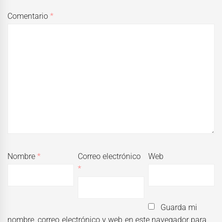
Comentario
*
Nombre
*
Correo electrónico
Web
*
Guarda mi
nombre, correo electrónico y web en este navegador para