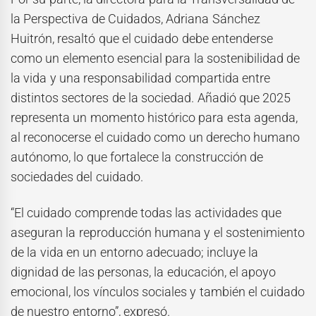
la Perspectiva de Cuidados, Adriana Sánchez
Huitrón, resaltó que el cuidado debe entenderse
como un elemento esencial para la sostenibilidad de
la vida y una responsabilidad compartida entre
distintos sectores de la sociedad. Añadió que 2025
representa un momento histórico para esta agenda,
al reconocerse el cuidado como un derecho humano
autónomo, lo que fortalece la construcción de
sociedades del cuidado.
“El cuidado comprende todas las actividades que
aseguran la reproducción humana y el sostenimiento
de la vida en un entorno adecuado; incluye la
dignidad de las personas, la educación, el apoyo
emocional, los vínculos sociales y también el cuidado
de nuestro entorno”, expresó.