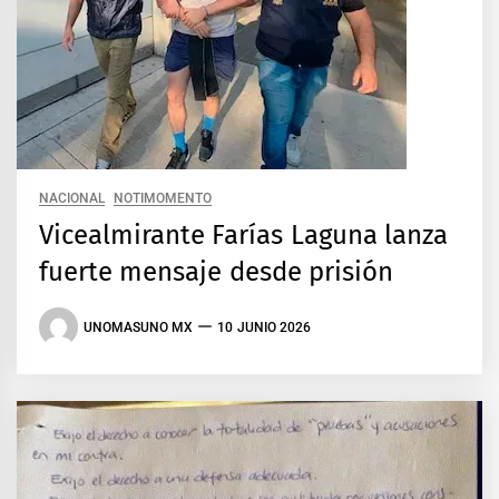
NACIONAL
NOTIMOMENTO
Vicealmirante Farías Laguna lanza
fuerte mensaje desde prisión
UNOMASUNO MX
10 JUNIO 2026