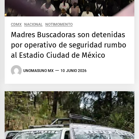
CDMX
NACIONAL
NOTIMOMENTO
Madres Buscadoras son detenidas
por operativo de seguridad rumbo
al Estadio Ciudad de México
UNOMASUNO MX
10 JUNIO 2026