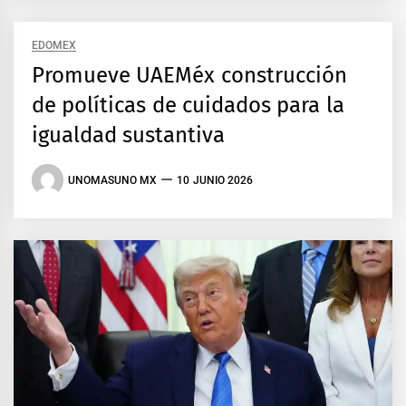
EDOMEX
Promueve UAEMéx construcción
de políticas de cuidados para la
igualdad sustantiva
UNOMASUNO MX
10 JUNIO 2026