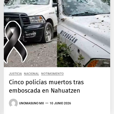
JUSTICIA
NACIONAL
NOTIMOMENTO
Cinco policías muertos tras
emboscada en Nahuatzen
UNOMASUNO MX
10 JUNIO 2026