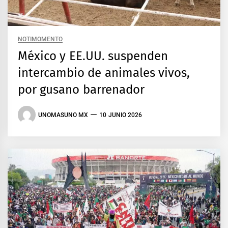
NOTIMOMENTO
México y EE.UU. suspenden
intercambio de animales vivos,
por gusano barrenador
UNOMASUNO MX
10 JUNIO 2026