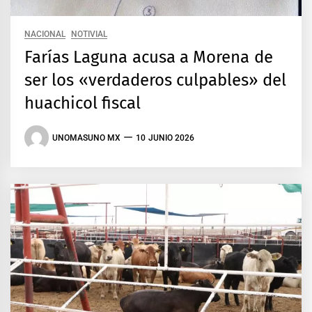
NACIONAL
NOTIVIAL
Farías Laguna acusa a Morena de
ser los «verdaderos culpables» del
huachicol fiscal
UNOMASUNO MX
10 JUNIO 2026