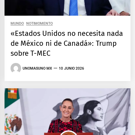
MUNDO
NOTIMOMENTO
«Estados Unidos no necesita nada
de México ni de Canadá»: Trump
sobre T-MEC
UNOMASUNO MX
10 JUNIO 2026