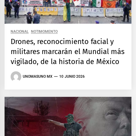
NACIONAL
NOTIMOMENTO
Drones, reconocimiento facial y
militares marcarán el Mundial más
vigilado, de la historia de México
UNOMASUNO MX
10 JUNIO 2026