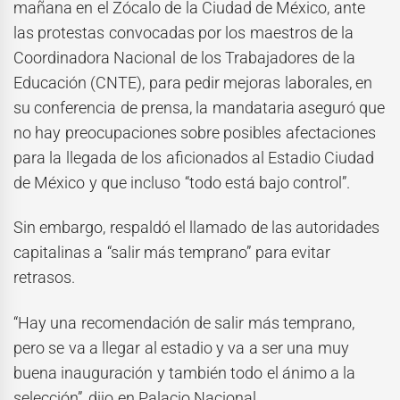
mañana en el Zócalo de la Ciudad de México, ante
las protestas convocadas por los maestros de la
Coordinadora Nacional de los Trabajadores de la
Educación (CNTE), para pedir mejoras laborales, en
su conferencia de prensa, la mandataria aseguró que
no hay preocupaciones sobre posibles afectaciones
para la llegada de los aficionados al Estadio Ciudad
de México y que incluso “todo está bajo control”.
Sin embargo, respaldó el llamado de las autoridades
capitalinas a “salir más temprano” para evitar
retrasos.
“Hay una recomendación de salir más temprano,
pero se va a llegar al estadio y va a ser una muy
buena inauguración y también todo el ánimo a la
selección”, dijo en Palacio Nacional.