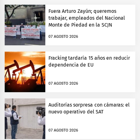
Fuera Arturo Zayún; queremos
trabajar, empleados del Nacional
Monte de Piedad en la SCJN
07 AGOSTO 2026
Fracking tardaría 15 años en reducir
dependencia de EU
07 AGOSTO 2026
Auditorías sorpresa con cámaras: el
nuevo operativo del SAT
07 AGOSTO 2026