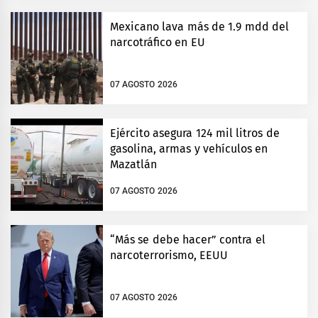
Mexicano lava más de 1.9 mdd del
narcotráfico en EU
07 AGOSTO 2026
Ejército asegura 124 mil litros de
gasolina, armas y vehículos en
Mazatlán
07 AGOSTO 2026
“Más se debe hacer” contra el
narcoterrorismo, EEUU
07 AGOSTO 2026