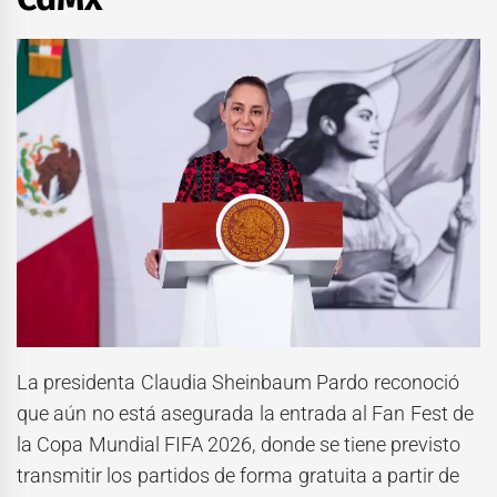
La presidenta Claudia Sheinbaum Pardo reconoció
que aún no está asegurada la entrada al Fan Fest de
la Copa Mundial FIFA 2026, donde se tiene previsto
transmitir los partidos de forma gratuita a partir de