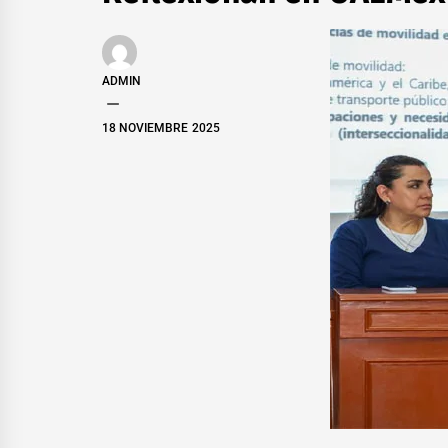
ADMIN
18 NOVIEMBRE 2025