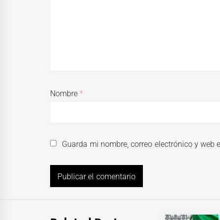
Nombre
*
Guarda mi nombre, correo electrónico y web 