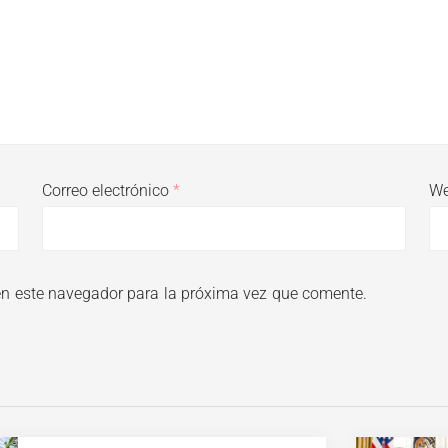
Correo electrónico
*
W
en este navegador para la próxima vez que comente.