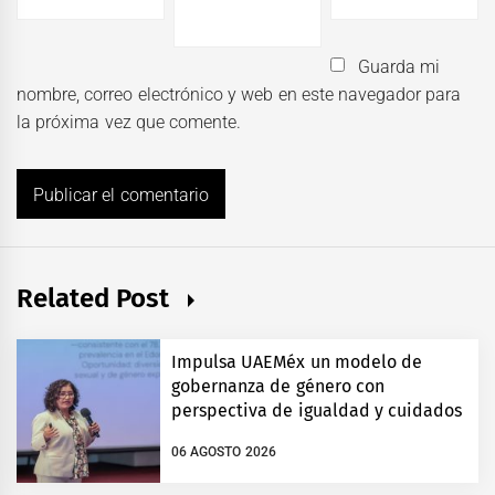
Guarda mi
nombre, correo electrónico y web en este navegador para
la próxima vez que comente.
Related Post
Impulsa UAEMéx un modelo de
gobernanza de género con
perspectiva de igualdad y cuidados
06 AGOSTO 2026