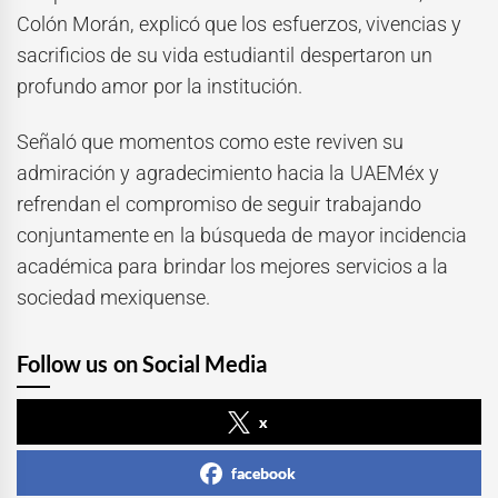
Colón Morán, explicó que los esfuerzos, vivencias y
sacrificios de su vida estudiantil despertaron un
profundo amor por la institución.
Señaló que momentos como este reviven su
admiración y agradecimiento hacia la UAEMéx y
refrendan el compromiso de seguir trabajando
conjuntamente en la búsqueda de mayor incidencia
académica para brindar los mejores servicios a la
sociedad mexiquense.
Follow us on Social Media
x
facebook