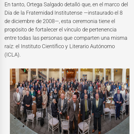
En tanto, Ortega Salgado detalló que, en el marco del
Día de la Fraternidad Institutense —instaurado el 8
de diciembre de 2008—, esta ceremonia tiene el
propósito de fortalecer el vínculo de pertenencia
entre todas las personas que comparten una misma
raíz: el Instituto Científico y Literario Autónomo
(ICLA).