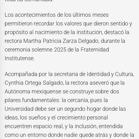
Los acontecimientos de los últimos meses
permitieron recordar los valores que dieron sentido y
propósito al nacimiento de la institución, destacó la
rectora Martha Patricia Zarza Delgado, durante la
ceremonia solemne 2025 de la Fraternidad
Institutense.
Acompañada por la secretaria de Identidad y Cultura,
Cynthia Ortega Salgado, la rectora aseveró que la
Autónoma mexiquense se construye sobre dos
pilares fundamentales: la cercanía, pues la
Universidad debe ser un segundo hogar donde las
ideas, los sueños y el crecimiento personal
encuentren espacio real, y la inclusión, entendida
como un entorno donde nadie quede atrás y donde la