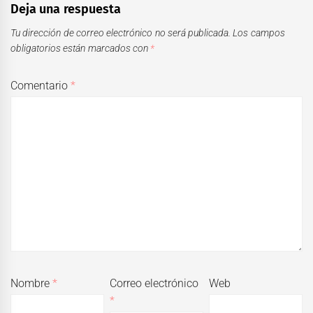
Deja una respuesta
Tu dirección de correo electrónico no será publicada.
Los campos
obligatorios están marcados con
*
Comentario
*
Nombre
*
Correo electrónico
Web
*