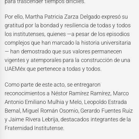
para trascender tiempos difíciles.
Por ello, Martha Patricia Zarza Delgado expresó su
gratitud por la bondad y resiliencia de todas y todos
los institutenses, quienes —a pesar de los episodios
complejos que han marcado la historia universitaria
— han demostrado que sus valores permanecen
vigentes y atemporales para la construcción de una
UAEMéx que pertenece a todas y todos.
Como parte de este acto, se entregaron
reconocimientos a Néstor Ramírez Ramírez, Marco
Antonio Emiliano Mulhia y Melo, Leopoldo Estrada
Bernal, Miguel Román Osornio, Gerardo Fuentes Ruiz
y Jaime Rivera Lebrija, destacados integrantes de la
Fraternidad Institutense.