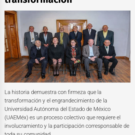
La historia demuestra con firmeza que la
transformación y el engrandecimiento de la
Universidad Autónoma del Estado de México
(UAEMéx) es un proceso colectivo que requiere el
involucramiento y la participación corresponsable de
toda su comunidad.