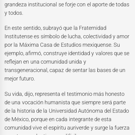
grandeza institucional se forje con el aporte de todas
y todos.
En este sentido, subrayó que la Fraternidad
Institutense es símbolo de lucha, colectividad y amor
por la Máxima Casa de Estudios mexiquense. Su
ejemplo, afirmó, construye identidad y valores que se
reflejan en una comunidad unida y
transgeneracional, capaz de sentar las bases de un
mejor futuro.
Su vida, dijo, representa el testimonio más honesto
de una vocación humanista que siempre será parte
de la historia de la Universidad Autónoma del Estado
de México, porque en cada integrante de esta
comunidad vive el espíritu auriverde y surge la fuerza