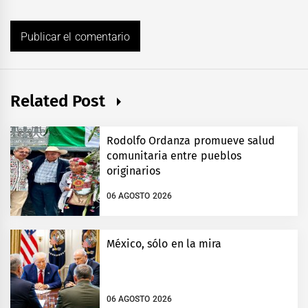
Related Post
Rodolfo Ordanza promueve salud
comunitaria entre pueblos
originarios
06 AGOSTO 2026
México, sólo en la mira
06 AGOSTO 2026