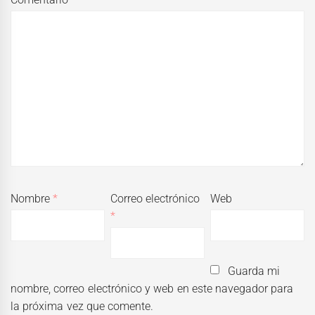
Nombre
*
Correo electrónico
Web
*
Guarda mi
nombre, correo electrónico y web en este navegador para
la próxima vez que comente.