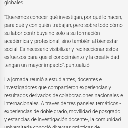
globales.
“Queremos conocer qué investigan, por qué lo hacen,
para qué y con quién trabajan, pero sobre todo cómo
su labor contribuye no solo a su formación
académica y profesional, sino también al bienestar
social. Es necesario visibilizar y redireccionar estos
esfuerzos para que el conocimiento y la creatividad
tengan un mayor impacto”, puntualizó.
La jornada reunió a estudiantes, docentes e
investigadores que compartieron experiencias y
resultados derivados de colaboraciones nacionales e
internacionales. A través de tres paneles temáticos -
experiencias de doble grado, movilidad de posgrado
y estancias de investigación docente-, la comunidad
universitaria conoció diversas prácticas de