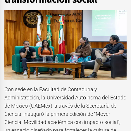
Con sede en la Facultad de Contaduría y
Administración, la Universidad Autó-noma del Estado
de México (UAEMéx), a través de la Secretaría de
Ciencia, inauguró la primera edición de “Mover
Ciencia: Movilidad académica con impacto social”,
un espacio diseñado para fortalecer la cultura de