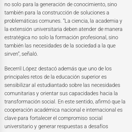
no solo para la generación de conocimiento, sino
también para la construcción de soluciones a
problemáticas comunes. “La ciencia, la academia y
la extensión universitaria deben atender de manera
estratégica no solo la formación profesional, sino
también las necesidades de la sociedad a la que
sirven”, señaló.
Becerril López destacó además que uno de los
principales retos de la educación superior es
sensibilizar al estudiantado sobre las necesidades
comunitarias y orientar sus capacidades hacia la
transformación social. En este sentido, afirmó que la
cooperación académica nacional e internacional es
clave para fortalecer el compromiso social
universitario y generar respuestas a desafíos