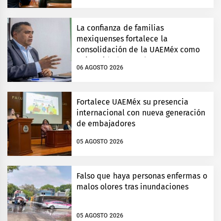
La confianza de familias
mexiquenses fortalece la
consolidación de la UAEMéx como
universidad estatal
06 AGOSTO 2026
Fortalece UAEMéx su presencia
internacional con nueva generación
de embajadores
05 AGOSTO 2026
Falso que haya personas enfermas o
malos olores tras inundaciones
05 AGOSTO 2026