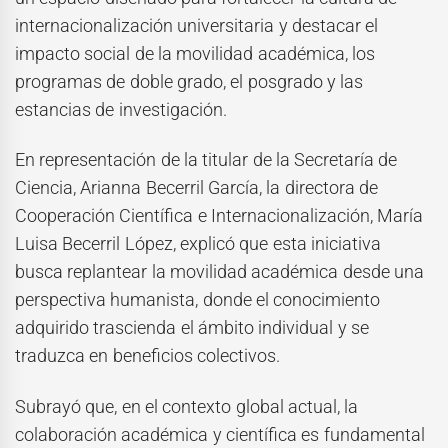
internacionalización universitaria y destacar el
impacto social de la movilidad académica, los
programas de doble grado, el posgrado y las
estancias de investigación.
En representación de la titular de la Secretaría de
Ciencia, Arianna Becerril García, la directora de
Cooperación Científica e Internacionalización, María
Luisa Becerril López, explicó que esta iniciativa
busca replantear la movilidad académica desde una
perspectiva humanista, donde el conocimiento
adquirido trascienda el ámbito individual y se
traduzca en beneficios colectivos.
Subrayó que, en el contexto global actual, la
colaboración académica y científica es fundamental