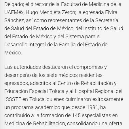
Delgado; el director de la Facultad de Medicina de la
UAEMéx, Hugo Mendieta Zerón; la egresada Elvira
Sánchez, así como representantes de la Secretaría
de Salud del Estado de México, del Instituto de Salud
del Estado de México y del Sistema para el
Desarrollo Integral de la Familia del Estado de
México.
Las autoridades destacaron el compromiso y
desempeño de los siete médicos residentes
egresados, adscritos al Centro de Rehabilitación y
Educación Especial Toluca y al Hospital Regional del
ISSSTE en Toluca, quienes culminaron exitosamente
un programa académico que, desde 1991, ha
contribuido a la formación de 145 especialistas en
Medicina de Rehabilitación, consolidando una oferta