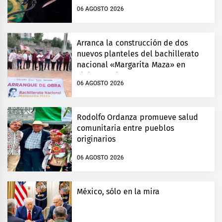
06 AGOSTO 2026
Arranca la construcción de dos
nuevos planteles del bachillerato
nacional «Margarita Maza» en
Tlalnepantla
06 AGOSTO 2026
Rodolfo Ordanza promueve salud
comunitaria entre pueblos
originarios
06 AGOSTO 2026
México, sólo en la mira