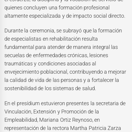
quienes concluyen una formación profesional
altamente especializada y de impacto social directo.
Durante la ceremonia, se subrayó que la formación
de especialistas en rehabilitación resulta
fundamental para atender de manera integral las
secuelas de enfermedades crónicas, lesiones
traumáticas y condiciones asociadas al
envejecimiento poblacional, contribuyendo a mejorar
la calidad de vida de las personas y a fortalecer la
sostenibilidad de los sistemas de salud.
En el presídium estuvieron presentes la secretaria de
Vinculación, Extensión y Promoción de la
Empleabilidad, Mariana Ortiz Reynoso, en
representación de la rectora Martha Patricia Zarza