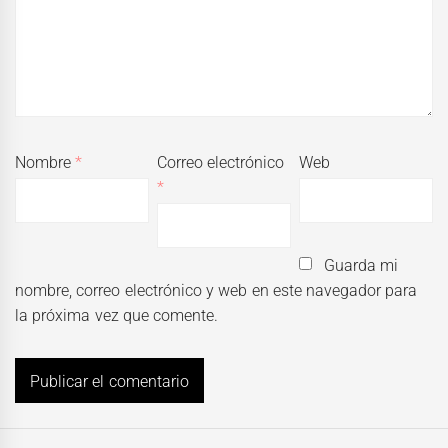
Nombre
*
Correo electrónico
Web
*
Guarda mi
nombre, correo electrónico y web en este navegador para
la próxima vez que comente.