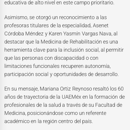
educativa de alto nivel en este campo prioritario.
Asimismo, se otorgó un reconocimiento a las
profesoras titulares de la especialidad, Asenet
Córdoba Méndez y Karen Yasmín Vargas Nava, al
destacar que la Medicina de Rehabilitación es una
herramienta clave para la inclusión social, al permitir
que las personas con discapacidad o con
limitaciones funcionales recuperen autonomía,
participación social y oportunidades de desarrollo.
En su mensaje, Mariana Ortiz Reynoso resaltó los 60
años de trayectoria de la UAEMéx en la formación de
profesionales de la salud a través de su Facultad de
Medicina, posicionándose como un referente
académico en la región centro del país.