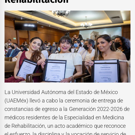
La Universidad Autónoma del Estado de México
(UAEMéx) llevó a cabo la ceremonia de entrega de
constancias de egreso a la Generación 2022-2026 de
médicos residentes de la Especialidad en Medicina
de Rehabilitación, un acto académico que reconoce
el esfuerzo, la disciplina y la vocación de servicio de