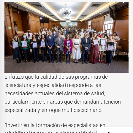
Enfatizó que la calidad de sus programas de
licenciatura y especialidad responde a las
necesidades actuales del sistema de salud,
particularmente en áreas que demandan atención
especializada y enfoque multidisciplinario.
“Invertir en la formación de especialistas en
Follow us on