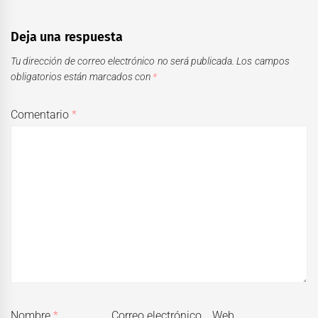
Deja una respuesta
Tu dirección de correo electrónico no será publicada.
Los campos
obligatorios están marcados con
*
Comentario
*
Nombre
*
Correo electrónico
Web