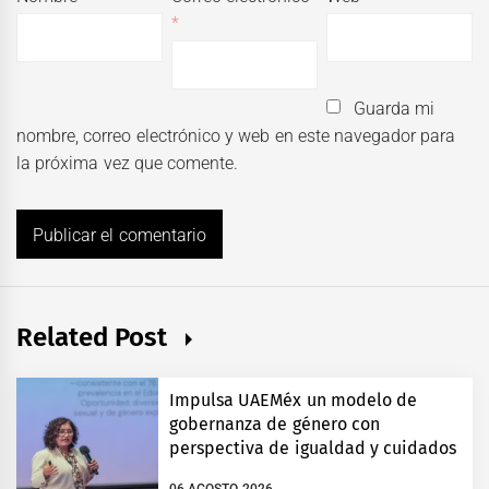
*
Guarda mi
nombre, correo electrónico y web en este navegador para
la próxima vez que comente.
Related Post
Impulsa UAEMéx un modelo de
gobernanza de género con
perspectiva de igualdad y cuidados