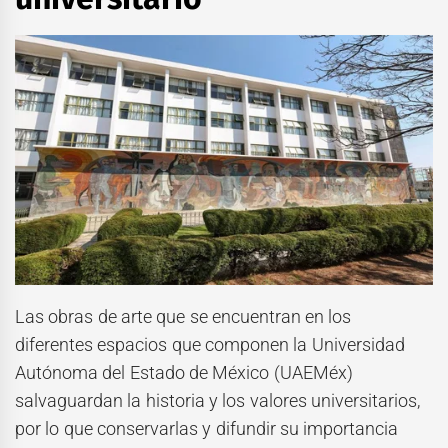
Las obras de arte que se encuentran en los
diferentes espacios que componen la Universidad
Autónoma del Estado de México (UAEMéx)
salvaguardan la historia y los valores universitarios,
por lo que conservarlas y difundir su importancia