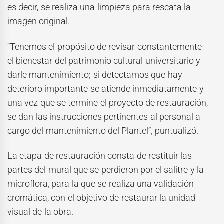
es decir, se realiza una limpieza para rescata la
imagen original.
“Tenemos el propósito de revisar constantemente
el bienestar del patrimonio cultural universitario y
darle mantenimiento; si detectamos que hay
deterioro importante se atiende inmediatamente y
una vez que se termine el proyecto de restauración,
se dan las instrucciones pertinentes al personal a
cargo del mantenimiento del Plantel”, puntualizó.
La etapa de restauración consta de restituir las
partes del mural que se perdieron por el salitre y la
microflora, para la que se realiza una validación
cromática, con el objetivo de restaurar la unidad
visual de la obra.