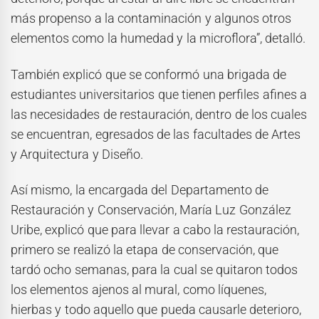
más propenso a la contaminación y algunos otros
elementos como la humedad y la microflora”, detalló.
También explicó que se conformó una brigada de
estudiantes universitarios que tienen perfiles afines a
las necesidades de restauración, dentro de los cuales
se encuentran, egresados de las facultades de Artes
y Arquitectura y Diseño.
Así mismo, la encargada del Departamento de
Restauración y Conservación, María Luz González
Uribe, explicó que para llevar a cabo la restauración,
primero se realizó la etapa de conservación, que
tardó ocho semanas, para la cual se quitaron todos
los elementos ajenos al mural, como líquenes,
hierbas y todo aquello que pueda causarle deterioro,