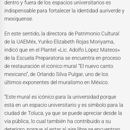
dentro y fuera de los espacios universitarios es
indispensable para fortalecer la identidad auriverde y
mexiquense.
En este sentido, la directora de Patrimonio Cultural
de la UAEMéx, Yuriko Elizabeth Rojas Moriyama,
indicó que en el Plantel «Lic. Adolfo López Mateos»
de la Escuela Preparatoria se encuentra en proceso
de restauración el icónico mural “El nuevo canto
mexicano”, de Orlando Silva Pulgar, uno de los
últimos exponentes del muralismo en México.
“Este mural es icónico para la universidad porque
está en un espacio universitario y es símbolo para la
ciudad de Toluca, ya que se puede apreciar desde la
vía pública, lo cual también ha contribuido a su
deterioro, porque al estar al aire libre se encuentran