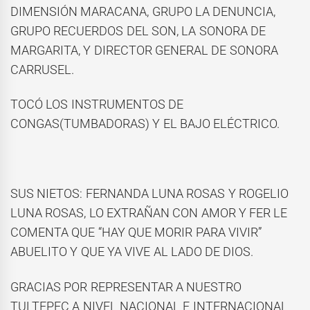
DIMENSIÓN MARACANA, GRUPO LA DENUNCIA,
GRUPO RECUERDOS DEL SON, LA SONORA DE
MARGARITA, Y DIRECTOR GENERAL DE SONORA
CARRUSEL.
TOCÓ LOS INSTRUMENTOS DE
CONGAS(TUMBADORAS) Y EL BAJO ELÉCTRICO.
SUS NIETOS: FERNANDA LUNA ROSAS Y ROGELIO
LUNA ROSAS, LO EXTRAÑAN CON AMOR Y FER LE
COMENTA QUE “HAY QUE MORIR PARA VIVIR”
ABUELITO Y QUE YA VIVE AL LADO DE DIOS.
GRACIAS POR REPRESENTAR A NUESTRO
TULTEPEC A NIVEL NACIONAL E INTERNACIONAL