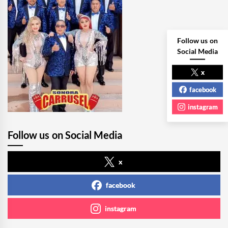
Follow us on
Social Media
x
facebook
instagram
Follow us on Social Media
x
facebook
instagram