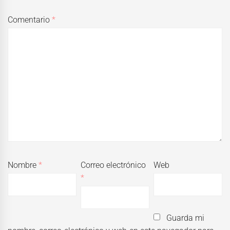
Comentario
*
Nombre
*
Correo electrónico
Web
*
Guarda mi