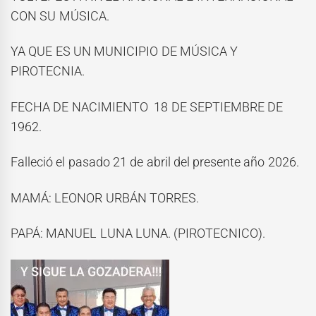
CON SU MÚSICA.
YA QUE ES UN MUNICIPIO DE MÚSICA Y
PIROTECNIA.
FECHA DE NACIMIENTO 18 DE SEPTIEMBRE DE
1962.
Falleció el pasado 21 de abril del presente año 2026.
MAMÁ: LEONOR URBÁN TORRES.
PAPÁ: MANUEL LUNA LUNA. (PIROTECNICO).