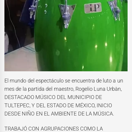
El mundo del espectáculo se encuentra de luto a un
mes de la partida del maestro, Rogelio Luna Urbàn,
DESTACADO MÚSICO DEL MUNICIPIO DE
TULTEPEC, Y DEL ESTADO DE MÉXICO, INICIO
DESDE NIÑO EN EL AMBIENTE DE LA MÚSICA.
TRABAJÓ CON AGRUPACIONES COMO LA