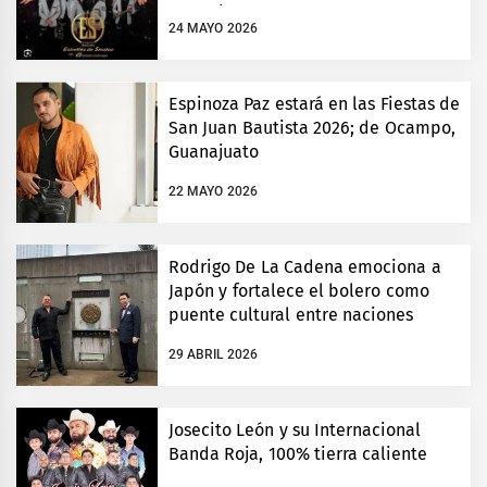
Guanajuato
24 MAYO 2026
Espinoza Paz estará en las Fiestas de
San Juan Bautista 2026; de Ocampo,
Guanajuato
22 MAYO 2026
Rodrigo De La Cadena emociona a
Japón y fortalece el bolero como
puente cultural entre naciones
29 ABRIL 2026
Josecito León y su Internacional
Banda Roja, 100% tierra caliente