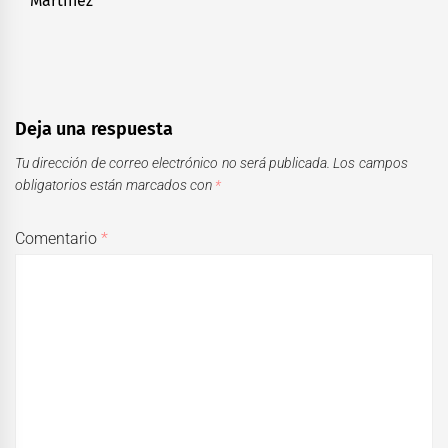
Martínez
Deja una respuesta
Tu dirección de correo electrónico no será publicada.
Los campos
obligatorios están marcados con
*
Comentario
*