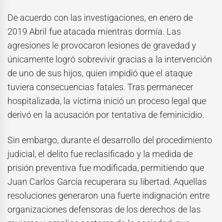
De acuerdo con las investigaciones, en enero de
2019 Abril fue atacada mientras dormía. Las
agresiones le provocaron lesiones de gravedad y
únicamente logró sobrevivir gracias a la intervención
de uno de sus hijos, quien impidió que el ataque
tuviera consecuencias fatales. Tras permanecer
hospitalizada, la víctima inició un proceso legal que
derivó en la acusación por tentativa de feminicidio.
Sin embargo, durante el desarrollo del procedimiento
judicial, el delito fue reclasificado y la medida de
prisión preventiva fue modificada, permitiendo que
Juan Carlos García recuperara su libertad. Aquellas
resoluciones generaron una fuerte indignación entre
organizaciones defensoras de los derechos de las