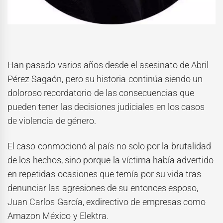
Han pasado varios años desde el asesinato de Abril
Pérez Sagaón, pero su historia continúa siendo un
doloroso recordatorio de las consecuencias que
pueden tener las decisiones judiciales en los casos
de violencia de género.
El caso conmocionó al país no solo por la brutalidad
de los hechos, sino porque la víctima había advertido
en repetidas ocasiones que temía por su vida tras
denunciar las agresiones de su entonces esposo,
Juan Carlos García, exdirectivo de empresas como
Amazon México y Elektra.