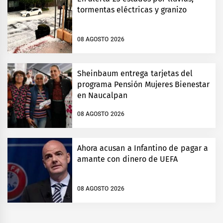
tormentas eléctricas y granizo
08 AGOSTO 2026
Sheinbaum entrega tarjetas del
programa Pensión Mujeres Bienestar
en Naucalpan
08 AGOSTO 2026
Ahora acusan a Infantino de pagar a
amante con dinero de UEFA
08 AGOSTO 2026