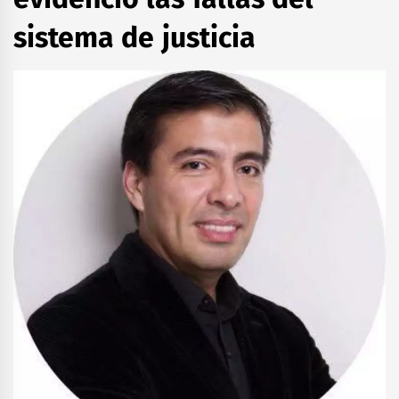
sistema de justicia