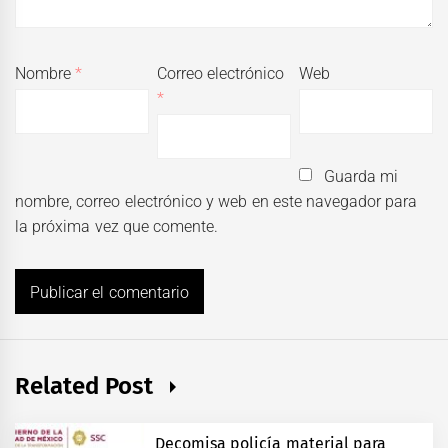
Nombre
*
Correo electrónico
Web
*
Guarda mi
nombre, correo electrónico y web en este navegador para
la próxima vez que comente.
Related Post
Decomisa policía material para