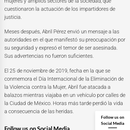
mujeres y amplios sectores de la sociedad, que
cuestionaron la actuación de los impartidores de
justicia.
Meses después, Abril Pérez envió un mensaje a las
autoridades en el que manifestó su preocupación por
su seguridad y expresó el temor de ser asesinada.
Sus advertencias no fueron suficientes.
El 25 de noviembre de 2019, fecha en la que se
conmemora el Día Internacional de la Eliminación de
la Violencia contra la Mujer, Abril fue atacada a
balazos mientras viajaba en un vehículo por calles de
la Ciudad de México. Horas más tarde perdió la vida
a consecuencia de las heridas.
Follow us on
Social Media
Follow us on Social Media