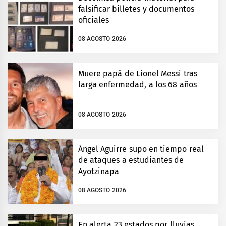
falsificar billetes y documentos
oficiales
08 AGOSTO 2026
Muere papá de Lionel Messi tras
larga enfermedad, a los 68 años
08 AGOSTO 2026
Ángel Aguirre supo en tiempo real
de ataques a estudiantes de
Ayotzinapa
08 AGOSTO 2026
En alerta 23 estados por lluvias,