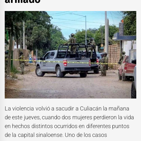
La violencia volvió a sacudir a Culiacán la mañana
de este jueves, cuando dos mujeres perdieron la vida
en hechos distintos ocurridos en diferentes puntos
de la capital sinaloense. Uno de los casos