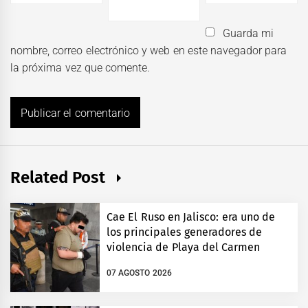
Guarda mi
nombre, correo electrónico y web en este navegador para
la próxima vez que comente.
Related Post
Cae El Ruso en Jalisco: era uno de
los principales generadores de
violencia de Playa del Carmen
07 AGOSTO 2026