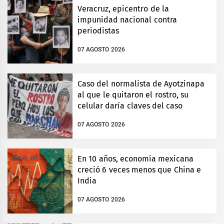
Veracruz, epicentro de la
impunidad nacional contra
periodistas
07 AGOSTO 2026
Caso del normalista de Ayotzinapa
al que le quitaron el rostro, su
celular daría claves del caso
07 AGOSTO 2026
En 10 años, economía mexicana
creció 6 veces menos que China e
India
07 AGOSTO 2026