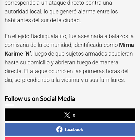
corresponde a un ataque directo contra una
autoridad local, lo que generó alarma entre los
habitantes del sur de la ciudad.
En el ejido Bachigualatito, fue asesinada a balazos la
comisaria de la comunidad, identificada como
Mirna
Karime ‘N’
, luego de que sujetos armados acudieran
hasta su domicilio y abrieran fuego de manera
directa. El ataque ocurrió en las primeras horas del
día, sorprendiendo a la víctima y a sus familiares.
Follow us on Social Media
x
facebook