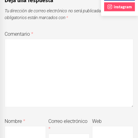
Deja una respuesta
instagram
Tu dirección de correo electrónico no será publicada.
Los campos
obligatorios están marcados con
*
Comentario
*
Nombre
*
Correo electrónico
Web
*