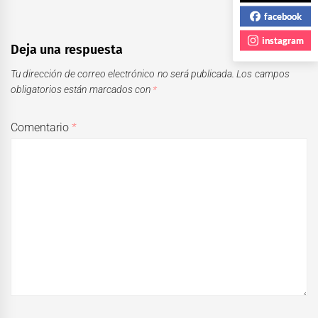
facebook
instagram
Deja una respuesta
Tu dirección de correo electrónico no será publicada.
Los campos
obligatorios están marcados con
*
Comentario
*