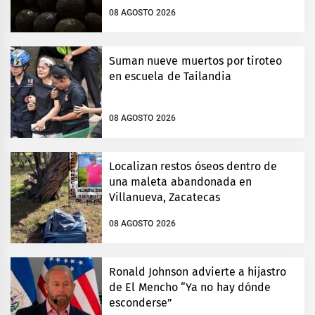
08 AGOSTO 2026
Suman nueve muertos por tiroteo
en escuela de Tailandia
08 AGOSTO 2026
Localizan restos óseos dentro de
una maleta abandonada en
Villanueva, Zacatecas
08 AGOSTO 2026
Ronald Johnson advierte a hijastro
de El Mencho “Ya no hay dónde
esconderse”