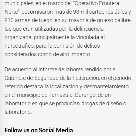
municipales, en el marco del “Operativo Frontera
Norte”, decomisaron más de 93 mil cartuchos útiles y
810 armas de fuego, en su mayoría de grueso calibre,
las que eran utilizadas por la delincuencia
organizada, principalmente la vinculada al
narcotráfico, para la comisión de delitos
considerados como de alto impacto.
De acuerdo al informe de labores rendido por el
Gabinete de Seguridad de la Federación, en el periodo
referido destaca la localización y desmantelamiento,
en el municipio de Tamazula, Durango, de un
laboratorio en que se producían drogas de diseño o
laboratorio.
Follow us on Social Media