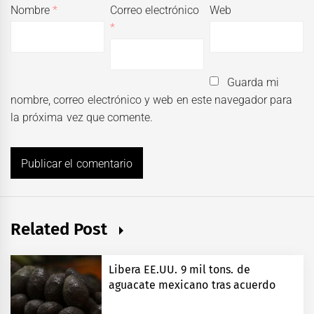
Nombre
*
Correo electrónico
Web
*
Guarda mi
nombre, correo electrónico y web en este navegador para
la próxima vez que comente.
Related Post
Libera EE.UU. 9 mil tons. de
aguacate mexicano tras acuerdo