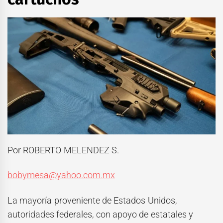
Por ROBERTO MELENDEZ S.
bobymesa@yahoo.com.mx
La mayoría proveniente de Estados Unidos,
autoridades federales, con apoyo de estatales y