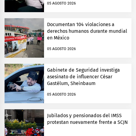
05 AGOSTO 2026
Documentan 104 violaciones a
derechos humanos durante mundial
en México
05 AGOSTO 2026
Gabinete de Seguridad investiga
asesinato de influencer César
Gastélum, Sheinbaum
05 AGOSTO 2026
Jubilados y pensionados del IMSS
protestan nuevamente frente a SCJN