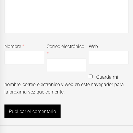
Nombre
*
Correo electrónico
Web
*
Guarda mi
nombre, correo electrónico y web en este navegador para
la próxima vez que comente.