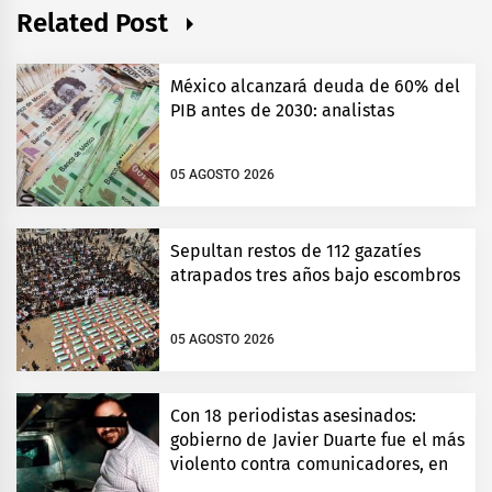
Related Post
México alcanzará deuda de 60% del
PIB antes de 2030: analistas
05 AGOSTO 2026
Sepultan restos de 112 gazatíes
atrapados tres años bajo escombros
05 AGOSTO 2026
Con 18 periodistas asesinados:
gobierno de Javier Duarte fue el más
violento contra comunicadores, en
Veracruz