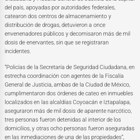
del país, apoyadas por autoridades federales,
catearon dos centros de almacenamiento y
distribución de drogas, detuvieron a once
envenenadores públicos y decomisaron más de mil
dosis de enervantes, sin que se registraran
incidentes.
“Policías de la Secretaría de Seguridad Ciudadana, en
estrecha coordinación con agentes de la Fiscalía
General de Justicia, ambas de la Ciudad de México,
cumplimentaron dos órdenes de cateo en inmuebles
localizados en las alcaldías Coyoacán e Iztapalapa,
aseguraron más de mil dosis de aparente narcótico,
tres personas fueron detenidas al interior de los
domicilios, y otras ocho personas fueron aseguradas
en las inmediaciones de una de las propiedades”,