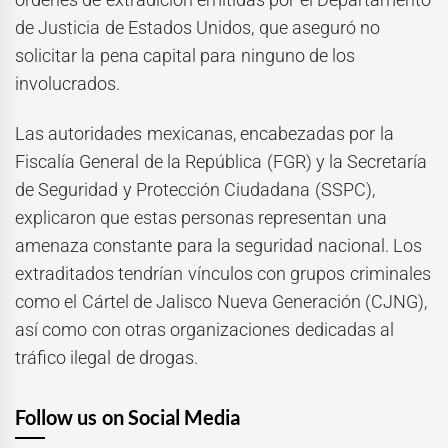
de Justicia de Estados Unidos, que aseguró no
solicitar la pena capital para ninguno de los
involucrados.
Las autoridades mexicanas, encabezadas por la
Fiscalía General de la República (FGR) y la Secretaría
de Seguridad y Protección Ciudadana (SSPC),
explicaron que estas personas representan una
amenaza constante para la seguridad nacional. Los
extraditados tendrían vínculos con grupos criminales
como el Cártel de Jalisco Nueva Generación (CJNG),
así como con otras organizaciones dedicadas al
tráfico ilegal de drogas.
Follow us on Social Media