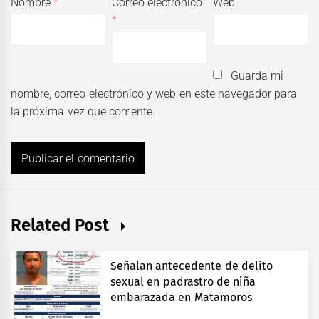
Nombre
*
Correo electrónico
Web
*
Guarda mi
nombre, correo electrónico y web en este navegador para
la próxima vez que comente.
Related Post
Señalan antecedente de delito
sexual en padrastro de niña
embarazada en Matamoros