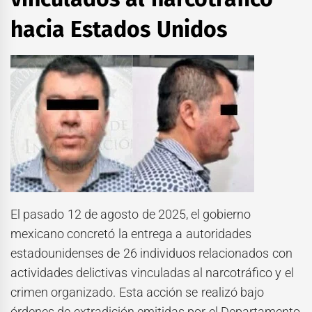
hacia Estados Unidos
El pasado 12 de agosto de 2025, el gobierno
mexicano concretó la entrega a autoridades
estadounidenses de 26 individuos relacionados con
actividades delictivas vinculadas al narcotráfico y el
crimen organizado. Esta acción se realizó bajo
órdenes de extradición emitidas por el Departamento