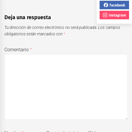
facebook
instagram
Deja una respuesta
Tu dirección de correo electrónico no será publicada.
Los campos
obligatorios están marcados con
*
Comentario
*