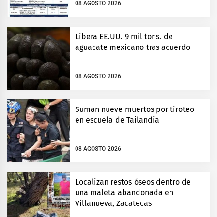
08 AGOSTO 2026
Libera EE.UU. 9 mil tons. de
aguacate mexicano tras acuerdo
08 AGOSTO 2026
Suman nueve muertos por tiroteo
en escuela de Tailandia
08 AGOSTO 2026
Localizan restos óseos dentro de
una maleta abandonada en
Villanueva, Zacatecas