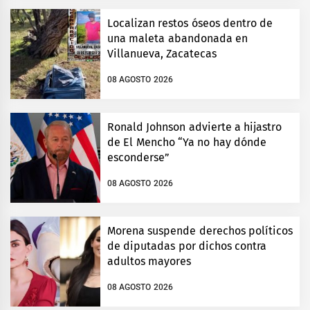
Localizan restos óseos dentro de
una maleta abandonada en
Villanueva, Zacatecas
08 AGOSTO 2026
Ronald Johnson advierte a hijastro
de El Mencho “Ya no hay dónde
esconderse”
08 AGOSTO 2026
Morena suspende derechos políticos
de diputadas por dichos contra
adultos mayores
08 AGOSTO 2026