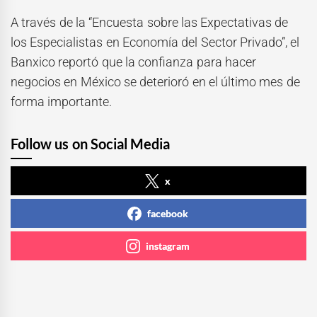
A través de la “Encuesta sobre las Expectativas de
los Especialistas en Economía del Sector Privado”, el
Banxico reportó que la confianza para hacer
negocios en México se deterioró en el último mes de
forma importante.
Follow us on Social Media
x
facebook
instagram