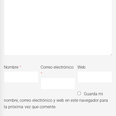
Nombre
*
Correo electrónico
Web
*
Guarda mi
nombre, correo electrónico y web en este navegador para
la próxima vez que comente.