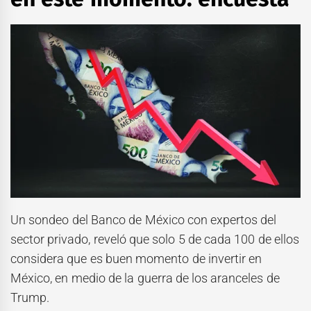
Un sondeo del Banco de México con expertos del
sector privado, reveló que solo 5 de cada 100 de ellos
considera que es buen momento de invertir en
México, en medio de la guerra de los aranceles de
Trump.