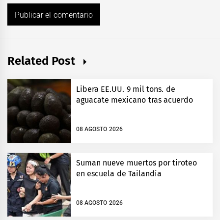
Related Post
Libera EE.UU. 9 mil tons. de
aguacate mexicano tras acuerdo
08 AGOSTO 2026
Suman nueve muertos por tiroteo
en escuela de Tailandia
08 AGOSTO 2026