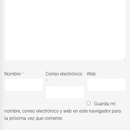
Nombre
*
Correo electrónico
Web
*
Guarda mi
nombre, correo electrónico y web en este navegador para
la próxima vez que comente.