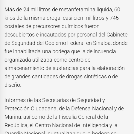
Más de 24 mil litros de metanfetamina líquida, 60
kilos de la misma droga, casi cien mil litros y 745
costales de precursores químicos fueron
descubiertos e incautados por personal del Gabinete
de Seguridad del Gobierno Federal en Sinaloa, donde
fue inhabilitada una bodega que la delincuencia
organizada utilizaba como centro de
almacenamiento de sustancias para la elaboración
de grandes cantidades de drogas sintéticas o de
diseño.
Informes de las Secretarías de Seguridad y
Protección Ciudadana, de la Defensa Nacional y de
Marina, así como de la Fiscalía General de la
República, el Centro Nacional de Inteligencia y la
Guardia Nacional, puntualizan que la bodega se