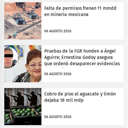
Falta de permisos frenan 11 mmdd
en minería mexicana
06 AGOSTO 2026
Pruebas de la FGR hunden a Ángel
Aguirre; Ernestina Godoy asegura
que ordenó desaparecer evidencias
de Ayotzinapa
06 AGOSTO 2026
Cobro de piso al aguacate y limón
dejaba 18 mil mdp
06 AGOSTO 2026