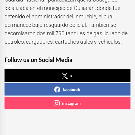
localizaba en el municipio de Culiacán, donde fue
detenido el administrador del inmueble, el cual
permanece bajo resguardo policial. También se
decomisaron dos mil 790 tanques de gas licuado de
petróleo, cargadores, cartuchos útiles y vehículos.
Follow us on Social Media
x
facebook
instagram