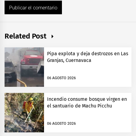
Related Post
Pipa explota y deja destrozos en Las
Granjas, Cuernavaca
06 AGOSTO 2026
Incendio consume bosque virgen en
el santuario de Machu Picchu
06 AGOSTO 2026