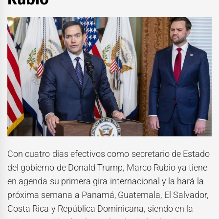
Con cuatro días efectivos como secretario de Estado
del gobierno de Donald Trump, Marco Rubio ya tiene
en agenda su primera gira internacional y la hará la
próxima semana a Panamá, Guatemala, El Salvador,
Costa Rica y República Dominicana, siendo en la