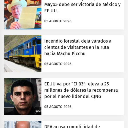
Mayo» debe ser victoria de México y
EE.UU.
05 AGOSTO 2026
Incendio forestal deja varados a
cientos de visitantes en la ruta
hacia Machu Picchu
05 AGOSTO 2026
EEUU va por “El 03”: eleva a 25
millones de dólares la recompensa
por el nuevo líder del CJNG
05 AGOSTO 2026
DEA acusa complicidad de