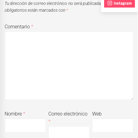
instagram
Tu dirección de correo electrónico no será publicada.
Los campos
obligatorios están marcados con
*
Comentario
*
Nombre
*
Correo electrónico
Web
*