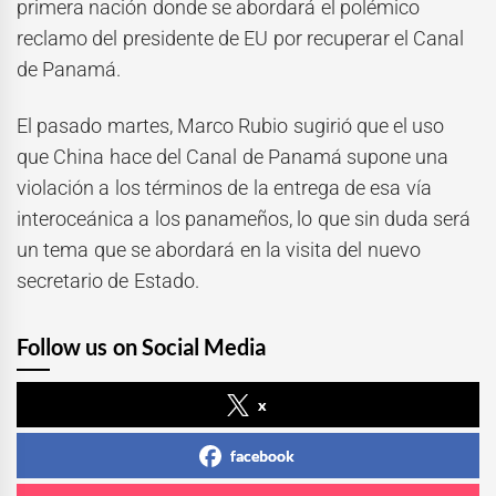
primera nación donde se abordará el polémico
reclamo del presidente de EU por recuperar el Canal
de Panamá.
El pasado martes, Marco Rubio sugirió que el uso
que China hace del Canal de Panamá supone una
violación a los términos de la entrega de esa vía
interoceánica a los panameños, lo que sin duda será
un tema que se abordará en la visita del nuevo
secretario de Estado.
Follow us on Social Media
x
facebook