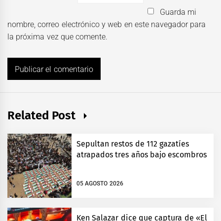
Guarda mi
nombre, correo electrónico y web en este navegador para
la próxima vez que comente.
Related Post
Sepultan restos de 112 gazatíes
atrapados tres años bajo escombros
05 AGOSTO 2026
Ken Salazar dice que captura de «El