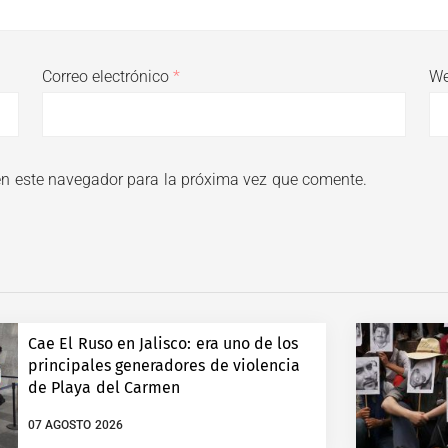
Correo electrónico
*
W
en este navegador para la próxima vez que comente.
Cae El Ruso en Jalisco: era uno de los
principales generadores de violencia
de Playa del Carmen
07 AGOSTO 2026