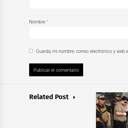
Nombre
*
Guarda mi nombre, correo electrónico y web 
Related Post