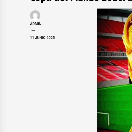
ADMIN
11 JUNIO 2025