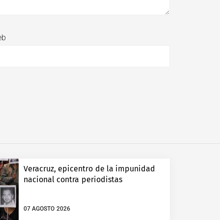
eb
Veracruz, epicentro de la impunidad
nacional contra periodistas
07 AGOSTO 2026