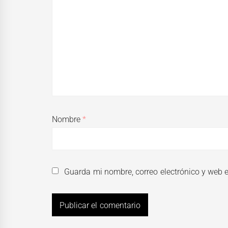
Nombre
*
Guarda mi nombre, correo electrónico y web 