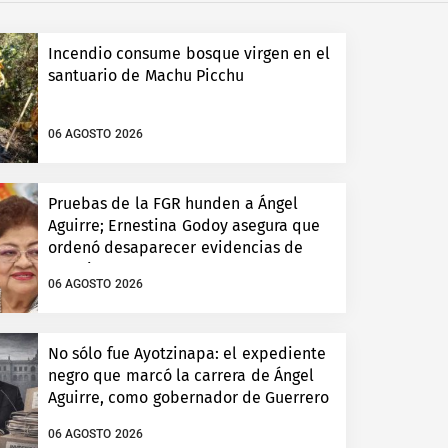
Incendio consume bosque virgen en el
santuario de Machu Picchu
06 AGOSTO 2026
Pruebas de la FGR hunden a Ángel
Aguirre; Ernestina Godoy asegura que
ordenó desaparecer evidencias de
Ayotzinapa
06 AGOSTO 2026
No sólo fue Ayotzinapa: el expediente
negro que marcó la carrera de Ángel
Aguirre, como gobernador de Guerrero
06 AGOSTO 2026