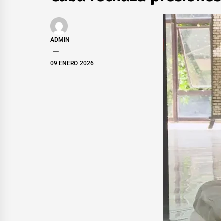
ADMIN
09 ENERO 2026