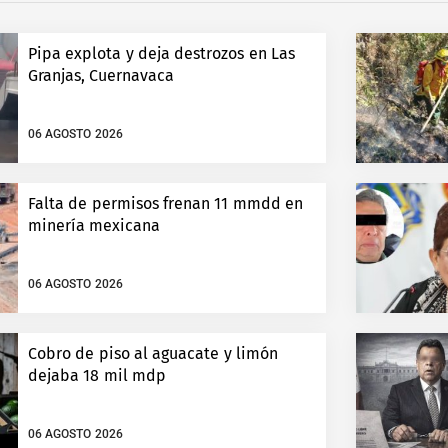
Pipa explota y deja destrozos en Las
Granjas, Cuernavaca
06 AGOSTO 2026
Falta de permisos frenan 11 mmdd en
minería mexicana
06 AGOSTO 2026
Cobro de piso al aguacate y limón
dejaba 18 mil mdp
06 AGOSTO 2026