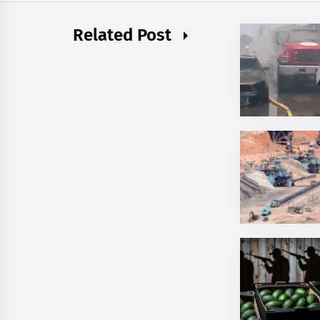
Related Post