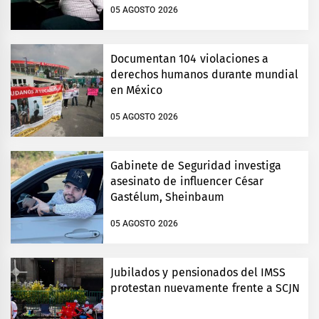
05 AGOSTO 2026
Documentan 104 violaciones a
derechos humanos durante mundial
en México
05 AGOSTO 2026
Gabinete de Seguridad investiga
asesinato de influencer César
Gastélum, Sheinbaum
05 AGOSTO 2026
Jubilados y pensionados del IMSS
protestan nuevamente frente a SCJN