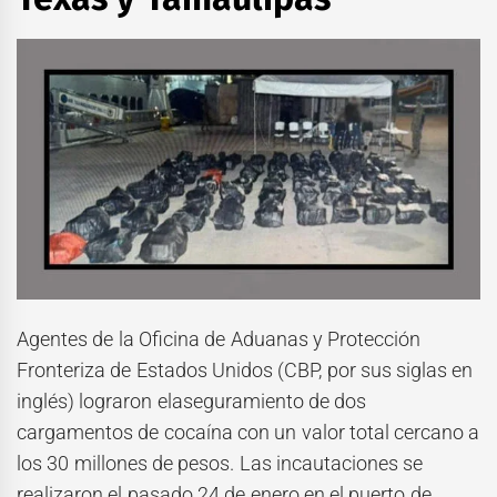
Agentes de la Oficina de Aduanas y Protección
Fronteriza de Estados Unidos (CBP, por sus siglas en
inglés) lograron elaseguramiento de dos
cargamentos de cocaína con un valor total cercano a
los 30 millones de pesos. Las incautaciones se
realizaron el pasado 24 de enero en el puerto de