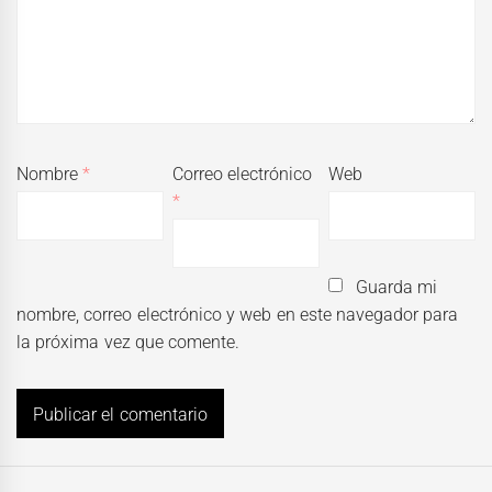
Nombre
*
Correo electrónico
Web
*
Guarda mi
nombre, correo electrónico y web en este navegador para
la próxima vez que comente.