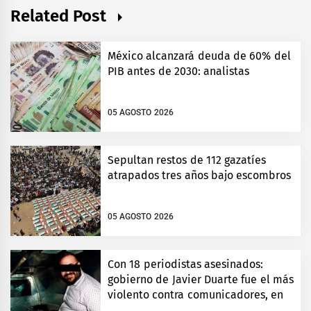
Related Post
México alcanzará deuda de 60% del
PIB antes de 2030: analistas
05 AGOSTO 2026
Sepultan restos de 112 gazatíes
atrapados tres años bajo escombros
05 AGOSTO 2026
Con 18 periodistas asesinados:
gobierno de Javier Duarte fue el más
violento contra comunicadores, en
Veracruz