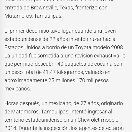
entrada de Brownsville, Texas, fronterizo con
Matamoros, Tamaulipas.
El primer decomiso tuvo lugar cuando una joven
estadounidense de 22 años intentó cruzar hacia
Estados Unidos a bordo de un Toyota modelo 2008.
La unidad fue sometida a una revisión exhaustiva, lo
que permitió descubrir 40 paquetes de cocaína con
un peso total de 41.47 kilogramos, valuado en
aproximadamente 25 millones 170 mil pesos
mexicanos.
Horas después, un mexicano, de 27 años, originario
de Matamoros, Tamaulipas, intentó ingresar al
territorio estadounidense en un Chevrolet modelo
2014. Durante la inspección, los agentes detectaron