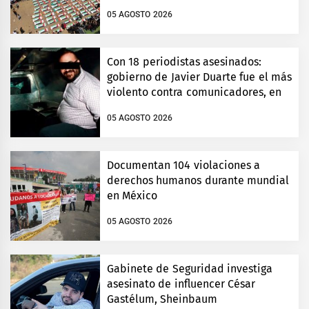
05 AGOSTO 2026
Con 18 periodistas asesinados:
gobierno de Javier Duarte fue el más
violento contra comunicadores, en
Veracruz
05 AGOSTO 2026
Documentan 104 violaciones a
derechos humanos durante mundial
en México
05 AGOSTO 2026
Gabinete de Seguridad investiga
asesinato de influencer César
Gastélum, Sheinbaum