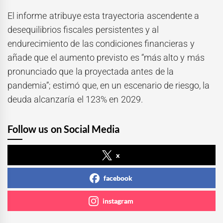
El informe atribuye esta trayectoria ascendente a
desequilibrios fiscales persistentes y al
endurecimiento de las condiciones financieras y
añade que el aumento previsto es “más alto y más
pronunciado que la proyectada antes de la
pandemia”; estimó que, en un escenario de riesgo, la
deuda alcanzaría el 123% en 2029.
Follow us on Social Media
x
facebook
instagram