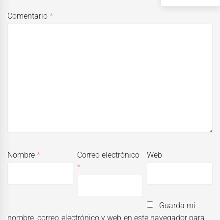
Comentario
*
Nombre
*
Correo electrónico
Web
*
Guarda mi
nombre, correo electrónico y web en este navegador para