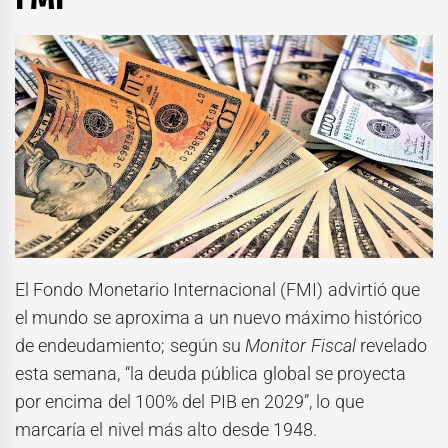
El Fondo Monetario Internacional (FMI) advirtió que
el mundo se aproxima a un nuevo máximo histórico
de endeudamiento; según su
Monitor Fiscal
revelado
esta semana, “la deuda pública global se proyecta
por encima del 100% del PIB en 2029”, lo que
marcaría el nivel más alto desde 1948.