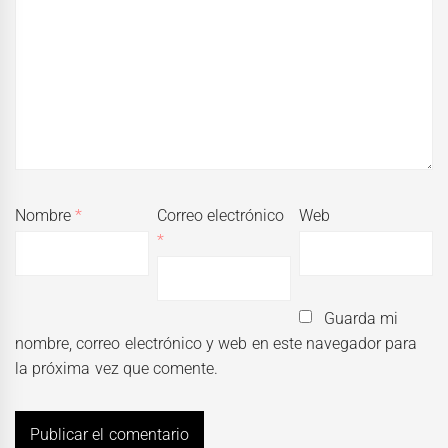
Nombre
*
Correo electrónico
Web
*
Guarda mi
nombre, correo electrónico y web en este navegador para
la próxima vez que comente.