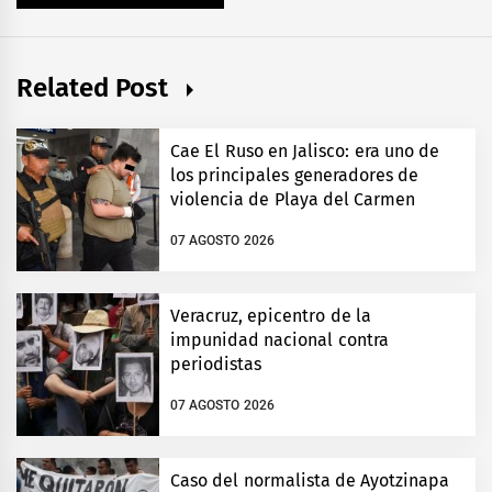
Related Post
Cae El Ruso en Jalisco: era uno de
los principales generadores de
violencia de Playa del Carmen
07 AGOSTO 2026
Veracruz, epicentro de la
impunidad nacional contra
periodistas
07 AGOSTO 2026
Caso del normalista de Ayotzinapa