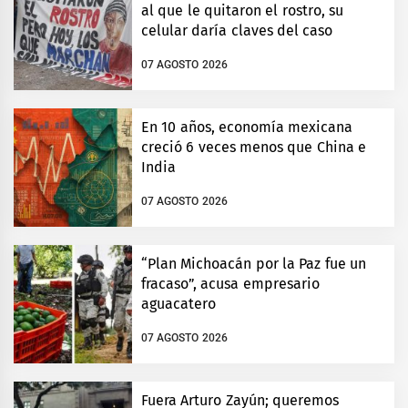
al que le quitaron el rostro, su
celular daría claves del caso
07 AGOSTO 2026
En 10 años, economía mexicana
creció 6 veces menos que China e
India
07 AGOSTO 2026
“Plan Michoacán por la Paz fue un
fracaso”, acusa empresario
aguacatero
07 AGOSTO 2026
Fuera Arturo Zayún; queremos