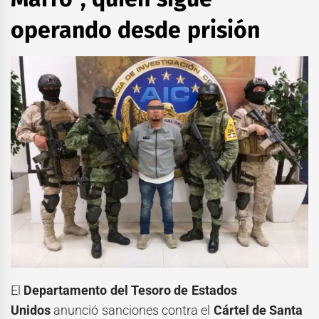
operando desde prisión
El
Departamento del Tesoro de Estados
Unidos
anunció sanciones contra el
Cártel de Santa