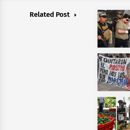
Related Post