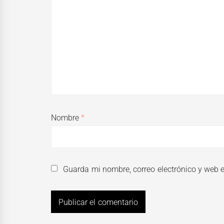
Nombre
*
Guarda mi nombre, correo electrónico y web 