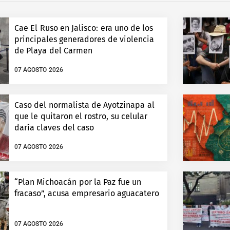
Cae El Ruso en Jalisco: era uno de los
principales generadores de violencia
de Playa del Carmen
07 AGOSTO 2026
Caso del normalista de Ayotzinapa al
que le quitaron el rostro, su celular
daría claves del caso
07 AGOSTO 2026
“Plan Michoacán por la Paz fue un
fracaso”, acusa empresario aguacatero
07 AGOSTO 2026