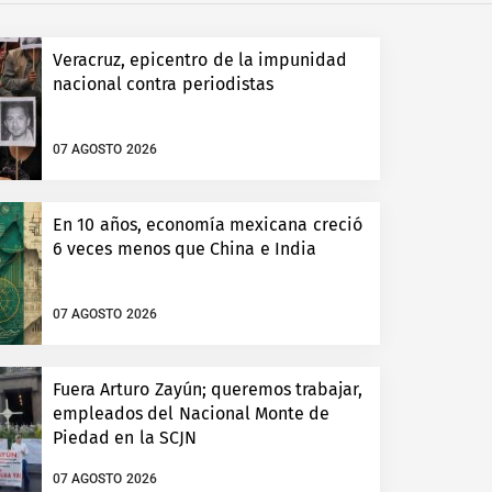
Veracruz, epicentro de la impunidad
nacional contra periodistas
07 AGOSTO 2026
En 10 años, economía mexicana creció
6 veces menos que China e India
07 AGOSTO 2026
Fuera Arturo Zayún; queremos trabajar,
empleados del Nacional Monte de
Piedad en la SCJN
07 AGOSTO 2026