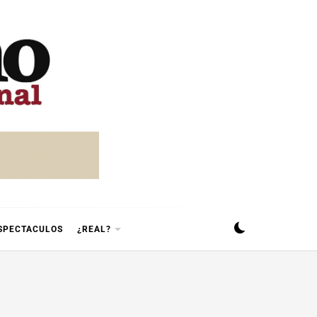
SPECTACULOS
¿REAL?