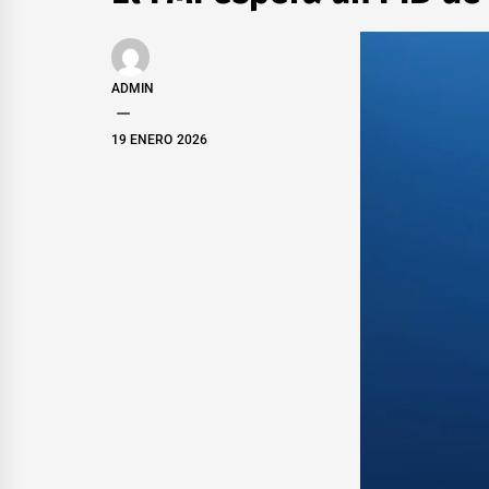
ADMIN
19 ENERO 2026