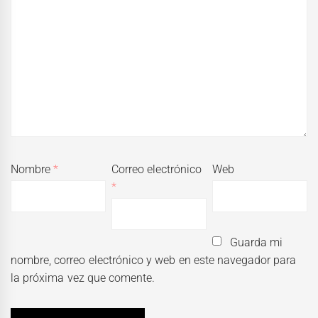
Nombre
*
Correo electrónico
Web
*
Guarda mi
nombre, correo electrónico y web en este navegador para
la próxima vez que comente.