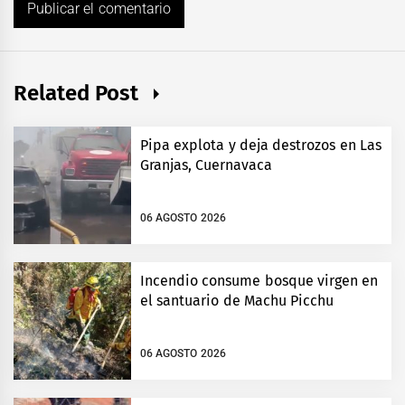
Related Post
Pipa explota y deja destrozos en Las
Granjas, Cuernavaca
06 AGOSTO 2026
Incendio consume bosque virgen en
el santuario de Machu Picchu
06 AGOSTO 2026