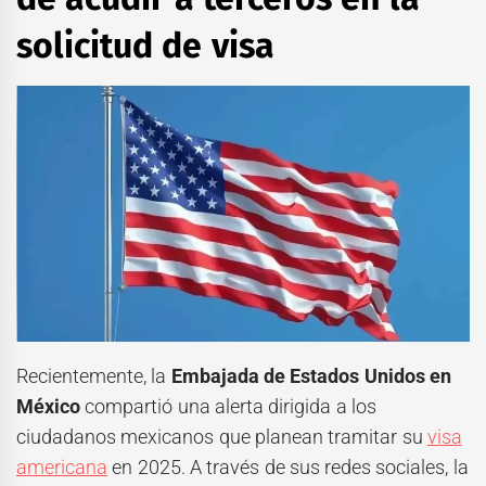
solicitud de visa
Recientemente, la
Embajada de Estados Unidos en
México
compartió una alerta dirigida a los
ciudadanos mexicanos que planean tramitar su
visa
americana
en 2025. A través de sus redes sociales, la