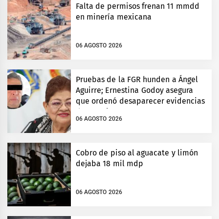
Falta de permisos frenan 11 mmdd
en minería mexicana
06 AGOSTO 2026
Pruebas de la FGR hunden a Ángel
Aguirre; Ernestina Godoy asegura
que ordenó desaparecer evidencias
de Ayotzinapa
06 AGOSTO 2026
Cobro de piso al aguacate y limón
dejaba 18 mil mdp
06 AGOSTO 2026