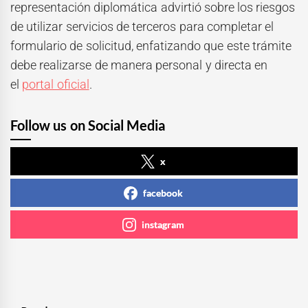
representación diplomática advirtió sobre los riesgos
de utilizar servicios de terceros para completar el
formulario de solicitud, enfatizando que este trámite
debe realizarse de manera personal y directa en
el
portal oficial
.
Follow us on Social Media
x
facebook
instagram