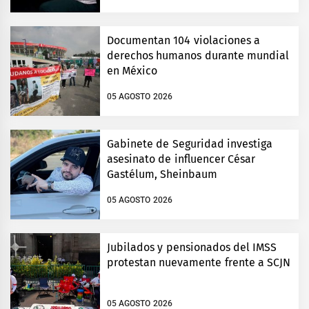
Documentan 104 violaciones a
derechos humanos durante mundial
en México
05 AGOSTO 2026
Gabinete de Seguridad investiga
asesinato de influencer César
Gastélum, Sheinbaum
05 AGOSTO 2026
Jubilados y pensionados del IMSS
protestan nuevamente frente a SCJN
05 AGOSTO 2026