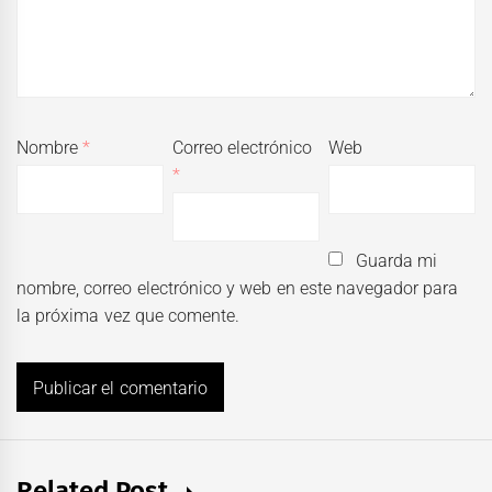
Nombre
*
Correo electrónico
Web
*
Guarda mi
nombre, correo electrónico y web en este navegador para
la próxima vez que comente.
Related Post