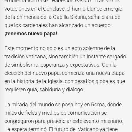
emblemática frase:
“Habemus Papam”
. Tras varias
votaciones en el Cónclave, el humo blanco emergió
de la chimenea de la Capilla Sixtina, señal clara de
que los cardenales han alcanzado un acuerdo:
¡tenemos nuevo papa!
Este momento no solo es un acto solemne de la
tradición vaticana, sino también un instante cargado
de simbolismo, esperanza y expectativas. Con la
elección del nuevo papa, comienza una nueva etapa
en la historia de la Iglesia, con desafíos globales que
requieren guía, sabiduría y diálogo.
La mirada del mundo se posa hoy en Roma, donde
miles de fieles y medios de comunicación se
congregaron para presenciar este evento milenario.
La espera terminó. El futuro del Vaticano ya tiene