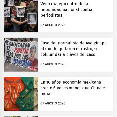
Veracruz, epicentro de la
impunidad nacional contra
periodistas
07 AGOSTO 2026
Caso del normalista de Ayotzinapa
al que le quitaron el rostro, su
celular daría claves del caso
07 AGOSTO 2026
En 10 años, economía mexicana
creció 6 veces menos que China e
India
07 AGOSTO 2026