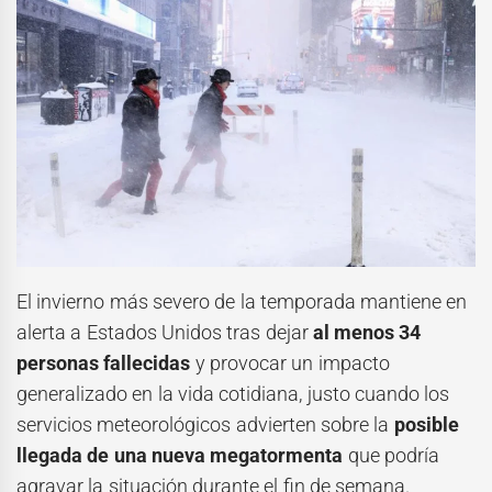
El invierno más severo de la temporada mantiene en
alerta a Estados Unidos tras dejar
al menos 34
personas fallecidas
y provocar un impacto
generalizado en la vida cotidiana, justo cuando los
servicios meteorológicos advierten sobre la
posible
llegada de una nueva megatormenta
que podría
agravar la situación durante el fin de semana.