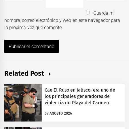
Guarda mi
nombre, correo electrónico y web en este navegador para
la próxima vez que comente.
Related Post
Cae El Ruso en Jalisco: era uno de
los principales generadores de
violencia de Playa del Carmen
07 AGOSTO 2026