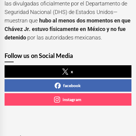
las divulgadas oficialmente por el Departamento de
Seguridad Nacional (DHS) de Estados Unidos—
muestran que
hubo al menos dos momentos en que
Chávez Jr. estuvo físicamente en México y no fue
detenido
por las autoridades mexicanas.
Follow us on Social Media
x
facebook
instagram