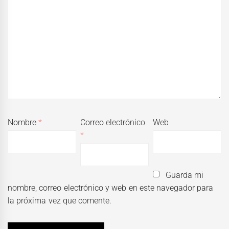
Nombre
*
Correo electrónico
Web
*
Guarda mi
nombre, correo electrónico y web en este navegador para
la próxima vez que comente.