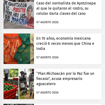
Caso del normalista de Ayotzinapa
al que le quitaron el rostro, su
celular daría claves del caso
07 AGOSTO 2026
En 10 años, economía mexicana
creció 6 veces menos que China e
India
07 AGOSTO 2026
“Plan Michoacán por la Paz fue un
fracaso”, acusa empresario
aguacatero
07 AGOSTO 2026