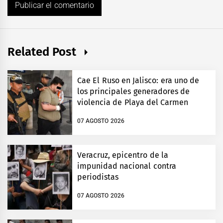
Related Post
Cae El Ruso en Jalisco: era uno de
los principales generadores de
violencia de Playa del Carmen
07 AGOSTO 2026
Veracruz, epicentro de la
impunidad nacional contra
periodistas
07 AGOSTO 2026