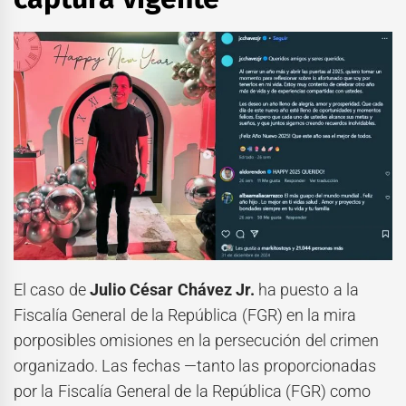
El caso de
Julio César Chávez Jr.
ha puesto a la
Fiscalía General de la República (FGR) en la mira
porposibles omisiones en la persecución del crimen
organizado. Las fechas —tanto las proporcionadas
por la Fiscalía General de la República (FGR) como