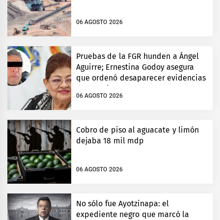
06 AGOSTO 2026
Pruebas de la FGR hunden a Ángel
Aguirre; Ernestina Godoy asegura
que ordenó desaparecer evidencias
de Ayotzinapa
06 AGOSTO 2026
Cobro de piso al aguacate y limón
dejaba 18 mil mdp
06 AGOSTO 2026
No sólo fue Ayotzinapa: el
expediente negro que marcó la