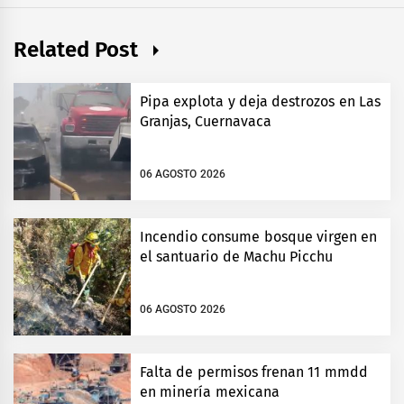
Related Post
Pipa explota y deja destrozos en Las
Granjas, Cuernavaca
06 AGOSTO 2026
Incendio consume bosque virgen en
el santuario de Machu Picchu
06 AGOSTO 2026
Falta de permisos frenan 11 mmdd
en minería mexicana