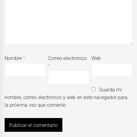
Nombre
*
Correo electrónico
Web
*
Guarda mi
nombre, correo electrónico y web en este navegador para
la próxima vez que comente.