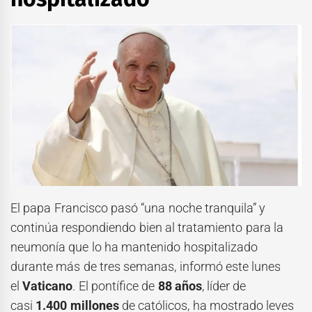
El papa Francisco pasó “una noche tranquila” y
continúa respondiendo bien al tratamiento para la
neumonía que lo ha mantenido hospitalizado
durante más de tres semanas, informó este lunes
el
Vaticano
. El pontífice de
88 años
, líder de
casi
1.400 millones
de católicos, ha mostrado leves