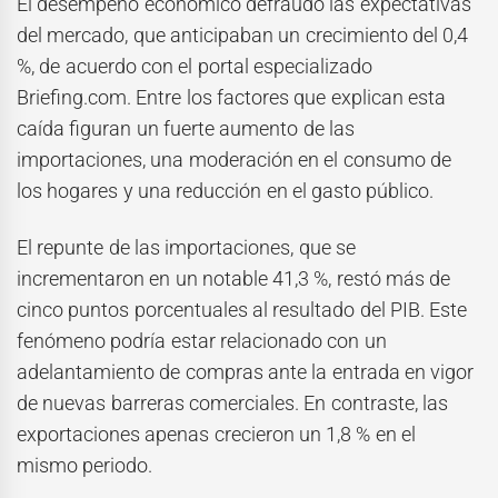
El desempeño económico defraudó las expectativas
del mercado, que anticipaban un crecimiento del 0,4
%, de acuerdo con el portal especializado
Briefing.com. Entre los factores que explican esta
caída figuran un fuerte aumento de las
importaciones, una moderación en el consumo de
los hogares y una reducción en el gasto público.
El repunte de las importaciones, que se
incrementaron en un notable 41,3 %, restó más de
cinco puntos porcentuales al resultado del PIB. Este
fenómeno podría estar relacionado con un
adelantamiento de compras ante la entrada en vigor
de nuevas barreras comerciales. En contraste, las
exportaciones apenas crecieron un 1,8 % en el
mismo periodo.