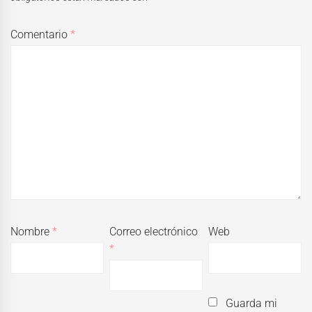
Comentario
*
Nombre
*
Correo electrónico
Web
*
Guarda mi