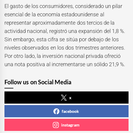
El gasto de los consumidores, considerado un pilar
esencial de la economía estadounidense al
representar aproximadamente dos tercios de la
actividad nacional, registró una expansión del 1,8 %.
Sin embargo, esta cifra se sitúa por debajo de los
niveles observados en los dos trimestres anteriores.
Por otro lado, la inversión nacional privada ofreció
una nota positiva al incrementarse un sólido 21,9 %.
Follow us on Social Media
x
facebook
instagram