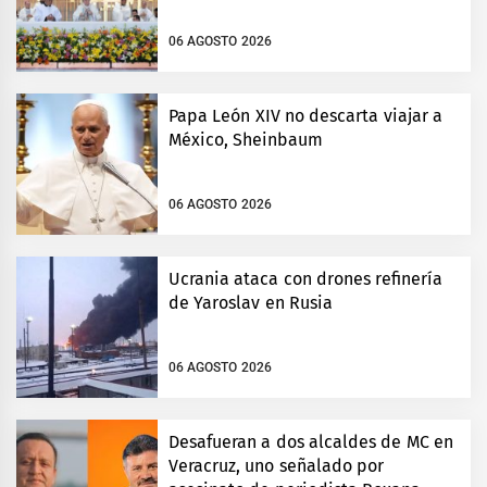
06 AGOSTO 2026
Papa León XIV no descarta viajar a
México, Sheinbaum
06 AGOSTO 2026
Ucrania ataca con drones refinería
de Yaroslav en Rusia
06 AGOSTO 2026
Desafueran a dos alcaldes de MC en
Veracruz, uno señalado por