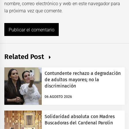
nombre, correo electrónico y web en este navegador para
la próxima vez que comente.
Related Post
Contundente rechazo a degradación
de adultos mayores; no la
discriminación
06 AGOSTO 2026
Solidaridad absoluta con Madres
Buscadoras del Cardenal Parolin