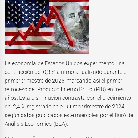
La economía de Estados Unidos experimentó una
contracción del 0,3 % a ritmo anualizado durante el
primer trimestre de 2025, marcando así el primer
retroceso del Producto Interno Bruto (PIB) en tres
años. Esta disminución contrasta con el crecimiento
del 2,4 % registrado en el último trimestre de 2024,
según datos publicados este miércoles por el Buró de
Análisis Económico (BEA).