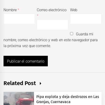
Nombre
*
Correo electrónico
Web
*
Guarda mi
nombre, correo electrónico y web en este navegador para
la próxima vez que comente.
Related Post
Pipa explota y deja destrozos en Las
Granjas, Cuernavaca