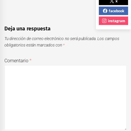
x
facebook
instagram
Deja una respuesta
Tu dirección de correo electrónico no será publicada.
Los campos
obligatorios están marcados con
*
Comentario
*