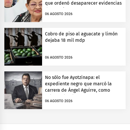
que ordenó desaparecer evidencias
de Ayotzinapa
06 AGOSTO 2026
Cobro de piso al aguacate y limón
dejaba 18 mil mdp
06 AGOSTO 2026
No sólo fue Ayotzinapa: el
expediente negro que marcó la
carrera de Ángel Aguirre, como
gobernador de Guerrero
06 AGOSTO 2026