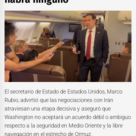
El secretario de Estado de Estados Unidos, Marco
Rubio, advirtió que las negociaciones con Irán
atraviesan una etapa decisiva y aseguró que
Washington no aceptará un acuerdo débil o ambiguo
respecto a la seguridad en Medio Oriente y la libre
navegación en el estrecho de Ormuz.