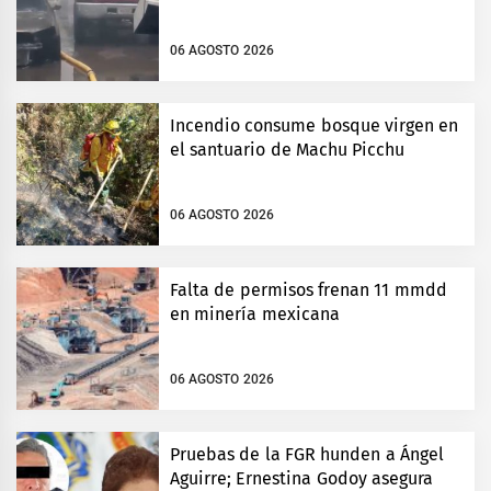
06 AGOSTO 2026
Incendio consume bosque virgen en
el santuario de Machu Picchu
06 AGOSTO 2026
Falta de permisos frenan 11 mmdd
en minería mexicana
06 AGOSTO 2026
Pruebas de la FGR hunden a Ángel
Aguirre; Ernestina Godoy asegura