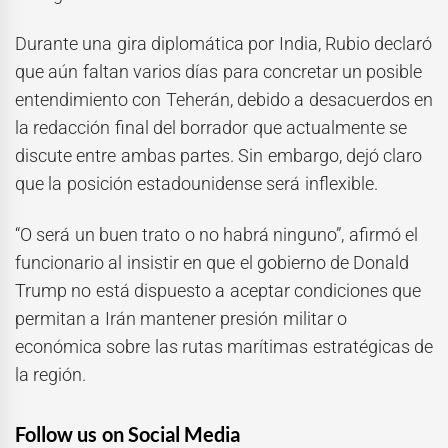
Durante una gira diplomática por India, Rubio declaró
que aún faltan varios días para concretar un posible
entendimiento con Teherán, debido a desacuerdos en
la redacción final del borrador que actualmente se
discute entre ambas partes. Sin embargo, dejó claro
que la posición estadounidense será inflexible.
“O será un buen trato o no habrá ninguno”, afirmó el
funcionario al insistir en que el gobierno de Donald
Trump no está dispuesto a aceptar condiciones que
permitan a Irán mantener presión militar o
económica sobre las rutas marítimas estratégicas de
la región.
Follow us on Social Media