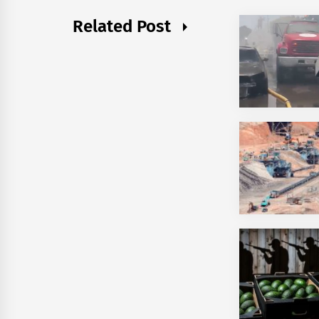
Related Post