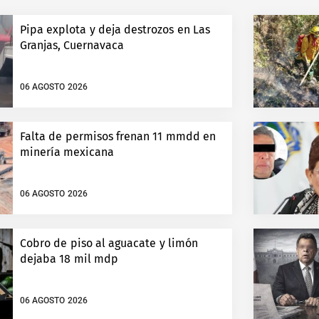
Pipa explota y deja destrozos en Las
Granjas, Cuernavaca
06 AGOSTO 2026
Falta de permisos frenan 11 mmdd en
minería mexicana
06 AGOSTO 2026
Cobro de piso al aguacate y limón
dejaba 18 mil mdp
06 AGOSTO 2026