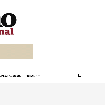
SPECTACULOS
¿REAL?