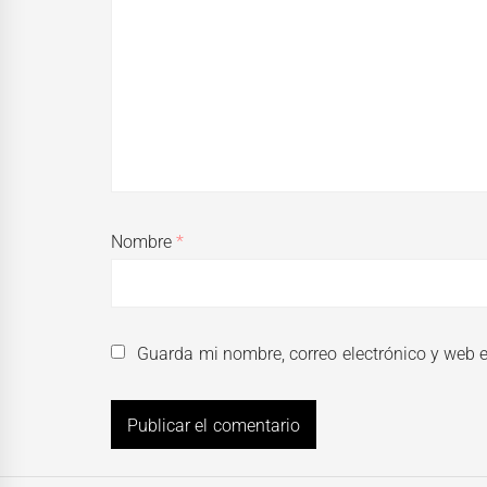
Nombre
*
Guarda mi nombre, correo electrónico y web 