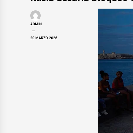
ADMIN
20 MARZO 2026