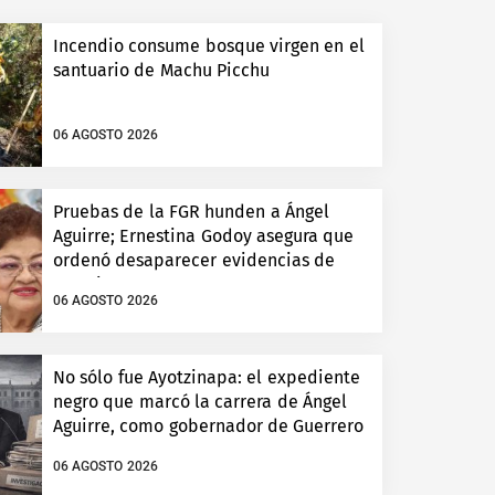
Incendio consume bosque virgen en el
santuario de Machu Picchu
06 AGOSTO 2026
Pruebas de la FGR hunden a Ángel
Aguirre; Ernestina Godoy asegura que
ordenó desaparecer evidencias de
Ayotzinapa
06 AGOSTO 2026
No sólo fue Ayotzinapa: el expediente
negro que marcó la carrera de Ángel
Aguirre, como gobernador de Guerrero
06 AGOSTO 2026