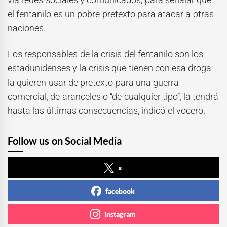
el fentanilo es un pobre pretexto para atacar a otras
naciones.
Los responsables de la crisis del fentanilo son los
estadunidenses y la crisis que tienen con esa droga
la quieren usar de pretexto para una guerra
comercial, de aranceles o “de cualquier tipo”, la tendrá
hasta las últimas consecuencias, indicó el vocero.
Follow us on Social Media
x
facebook
instagram