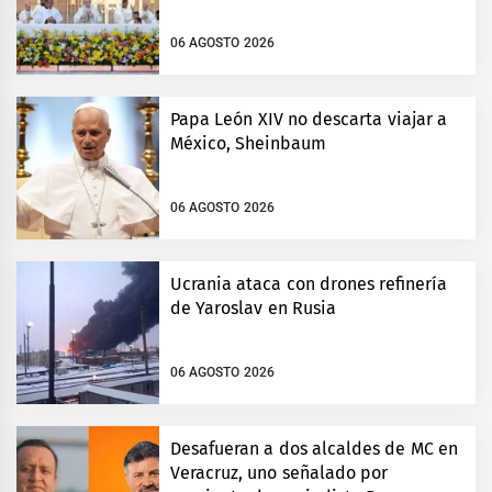
06 AGOSTO 2026
Papa León XIV no descarta viajar a
México, Sheinbaum
06 AGOSTO 2026
Ucrania ataca con drones refinería
de Yaroslav en Rusia
06 AGOSTO 2026
Desafueran a dos alcaldes de MC en
Veracruz, uno señalado por