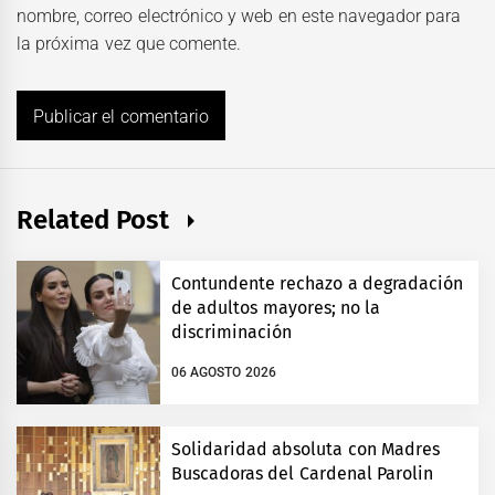
nombre, correo electrónico y web en este navegador para
la próxima vez que comente.
Related Post
Contundente rechazo a degradación
de adultos mayores; no la
discriminación
06 AGOSTO 2026
Solidaridad absoluta con Madres
Buscadoras del Cardenal Parolin