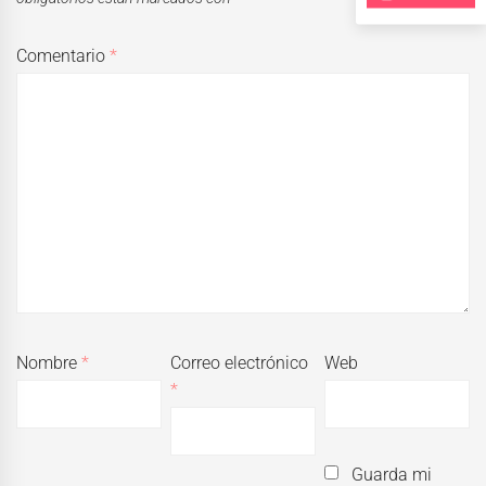
Comentario
*
Nombre
*
Correo electrónico
Web
*
Guarda mi